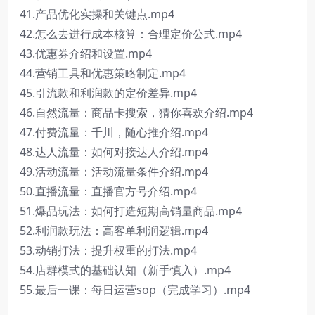
41.产品优化实操和关键点.mp4
42.怎么去进行成本核算：合理定价公式.mp4
43.优惠券介绍和设置.mp4
44.营销工具和优惠策略制定.mp4
45.引流款和利润款的定价差异.mp4
46.自然流量：商品卡搜索，猜你喜欢介绍.mp4
47.付费流量：千川，随心推介绍.mp4
48.达人流量：如何对接达人介绍.mp4
49.活动流量：活动流量条件介绍.mp4
50.直播流量：直播官方号介绍.mp4
51.爆品玩法：如何打造短期高销量商品.mp4
52.利润款玩法：高客单利润逻辑.mp4
53.动销打法：提升权重的打法.mp4
54.店群模式的基础认知（新手慎入）.mp4
55.最后一课：每日运营sop（完成学习）.mp4