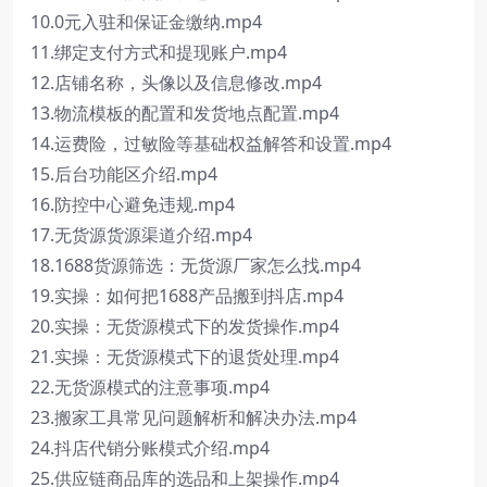
10.0元入驻和保证金缴纳.mp4
11.绑定支付方式和提现账户.mp4
12.店铺名称，头像以及信息修改.mp4
13.物流模板的配置和发货地点配置.mp4
14.运费险，过敏险等基础权益解答和设置.mp4
15.后台功能区介绍.mp4
16.防控中心避免违规.mp4
17.无货源货源渠道介绍.mp4
18.1688货源筛选：无货源厂家怎么找.mp4
19.实操：如何把1688产品搬到抖店.mp4
20.实操：无货源模式下的发货操作.mp4
21.实操：无货源模式下的退货处理.mp4
22.无货源模式的注意事项.mp4
23.搬家工具常见问题解析和解决办法.mp4
24.抖店代销分账模式介绍.mp4
25.供应链商品库的选品和上架操作.mp4