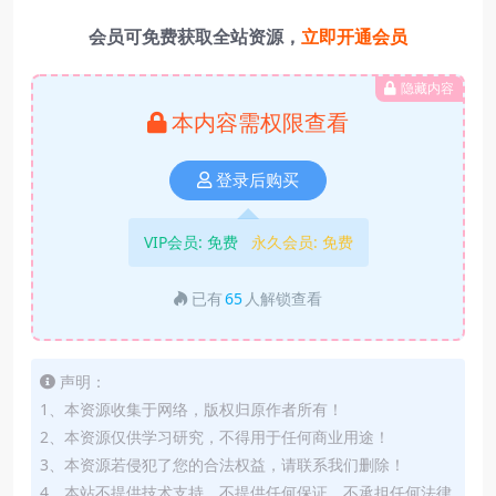
会员可免费获取全站资源，
立即开通会员
隐藏内容
本内容需权限查看
登录后购买
VIP会员:
免费
永久会员:
免费
已有
65
人解锁查看
声明：
1、本资源收集于网络，版权归原作者所有！
2、本资源仅供学习研究，不得用于任何商业用途！
3、本资源若侵犯了您的合法权益，请联系我们删除！
4、本站不提供技术支持，不提供任何保证，不承担任何法律