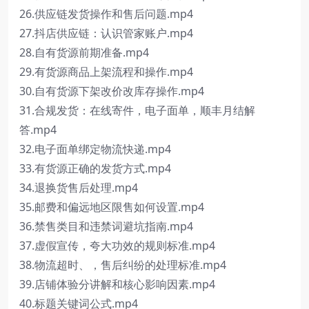
26.供应链发货操作和售后问题.mp4
27.抖店供应链：认识管家账户.mp4
28.自有货源前期准备.mp4
29.有货源商品上架流程和操作.mp4
30.自有货源下架改价改库存操作.mp4
31.合规发货：在线寄件，电子面单，顺丰月结解
答.mp4
32.电子面单绑定物流快递.mp4
33.有货源正确的发货方式.mp4
34.退换货售后处理.mp4
35.邮费和偏远地区限售如何设置.mp4
36.禁售类目和违禁词避坑指南.mp4
37.虚假宣传，夸大功效的规则标准.mp4
38.物流超时、，售后纠纷的处理标准.mp4
39.店铺体验分讲解和核心影响因素.mp4
40.标题关键词公式.mp4