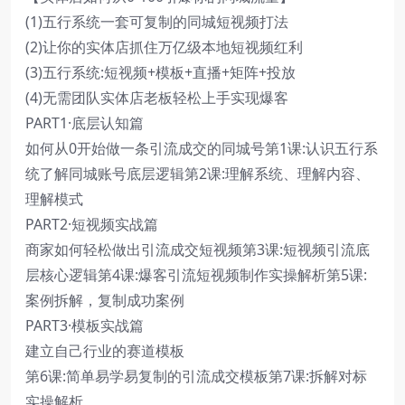
(1)五行系统一套可复制的同城短视频打法
(2)让你的实体店抓住万亿级本地短视频红利
(3)五行系统:短视频+模板+直播+矩阵+投放
(4)无需团队实体店老板轻松上手实现爆客
PART1·底层认知篇
如何从0开始做一条引流成交的同城号第1课:认识五行系
统了解同城账号底层逻辑第2课:理解系统、理解内容、
理解模式
PART2·短视频实战篇
商家如何轻松做出引流成交短视频第3课:短视频引流底
层核心逻辑第4课:爆客引流短视频制作实操解析第5课:
案例拆解，复制成功案例
PART3·模板实战篇
建立自己行业的赛道模板
第6课:简单易学易复制的引流成交模板第7课:拆解对标
实操解析