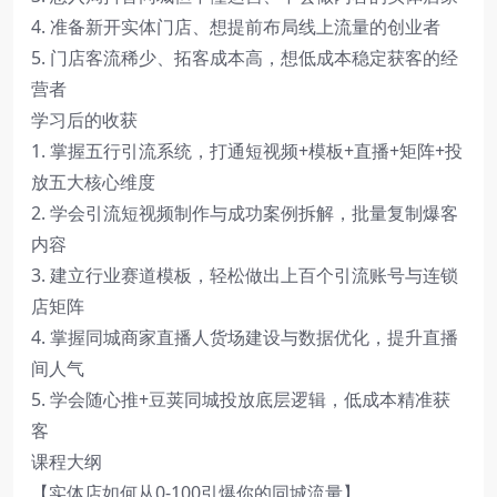
4. 准备新开实体门店、想提前布局线上流量的创业者
5. 门店客流稀少、拓客成本高，想低成本稳定获客的经
营者
学习后的收获
1. 掌握五行引流系统，打通短视频+模板+直播+矩阵+投
放五大核心维度
2. 学会引流短视频制作与成功案例拆解，批量复制爆客
内容
3. 建立行业赛道模板，轻松做出上百个引流账号与连锁
店矩阵
4. 掌握同城商家直播人货场建设与数据优化，提升直播
间人气
5. 学会随心推+豆荚同城投放底层逻辑，低成本精准获
客
课程大纲
【实体店如何从0-100引爆你的同城流量】