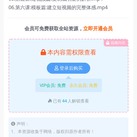
06.第六课:模板篇:建立短视频的完整体感.mp4
会员可免费获取全站资源，
立即开通会员
隐藏内容
本内容需权限查看
登录后购买
VIP会员:
免费
永久会员:
免费
已有
44
人解锁查看
声明：
1、本资源收集于网络，版权归原作者所有！