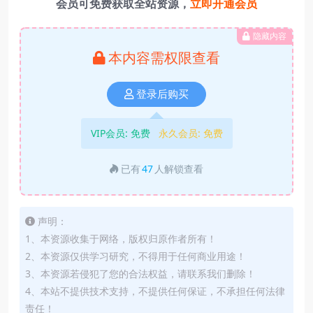
会员可免费获取全站资源，
立即开通会员
隐藏内容
本内容需权限查看
登录后购买
VIP会员:
免费
永久会员:
免费
已有
47
人解锁查看
声明：
1、本资源收集于网络，版权归原作者所有！
2、本资源仅供学习研究，不得用于任何商业用途！
3、本资源若侵犯了您的合法权益，请联系我们删除！
4、本站不提供技术支持，不提供任何保证，不承担任何法律
责任！