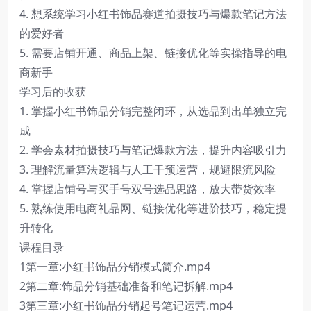
4. 想系统学习小红书饰品赛道拍摄技巧与爆款笔记方法
的爱好者
5. 需要店铺开通、商品上架、链接优化等实操指导的电
商新手
学习后的收获
1. 掌握小红书饰品分销完整闭环，从选品到出单独立完
成
2. 学会素材拍摄技巧与笔记爆款方法，提升内容吸引力
3. 理解流量算法逻辑与人工干预运营，规避限流风险
4. 掌握店铺号与买手号双号选品思路，放大带货效率
5. 熟练使用电商礼品网、链接优化等进阶技巧，稳定提
升转化
课程目录
1第一章:小红书饰品分销模式简介.mp4
2第二章:饰品分销基础准备和笔记拆解.mp4
3第三章:小红书饰品分销起号笔记运营.mp4