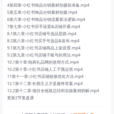
4第四章:小红书饰品分销素材拍摄前准备.mp4
5第五章:小红书饰品分销素材拍摄.mp4
6第六章:小红书饰品分销流量算法逻辑.mp4
7第七章:小红书买手设置&店铺开通.mp4
8.1第八章:小红书店铺号选品思路.mp4
8.2第八章:小红书买手号选品&发布.mp4
9.1第九章:小红书店铺商品上架设置.mp4
9.2第九章:小红书店铺子账号的用法.mp4
10.1第十章:电商礼品网的使用方式.mp4
10.2第十章:小红书店铺人工干预运营.mp4
11第十一章:小红书店铺链接优化方法.mp4
12.1第十二章:长期主义才是最终答案.mp4
12.2第十二章:项目全链路总结和实操案例拆解.mp4
更新2节复盘课