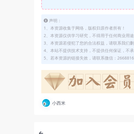
声明：
1、本资源收集于网络，版权归原作者所有！
2、本资源仅供学习研究，不得用于任何商业用
3、本资源若侵犯了您的合法权益，请联系我们
4、本站不提供技术支持，不提供任何保证，不
5、若本资源的链接失效，请联系微信：2668816
小西米