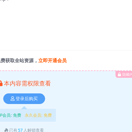
免费获取全站资源，
立即开通会员
隐藏
本内容需权限查看
登录后购买
IP会员:
免费
永久会员:
免费
已有
57
人解锁查看