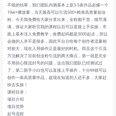
不错的结果，我们团队内测基本上是3-5条作品必爆一个
10w+播放量，当天最高可以引流500+精准高质量创业
粉。今天我免费给大家分享出来，全程都干货，细节满
满，保证大家听完我的课程以后可以直接上手实操，市
面上基本没人免费教学，收费起码都是3000起步，所以
会做的人并不是很多，因此平台分给每个创作者流量相
对较大，现在入局操作正是最好的时机。而且这个引流
方法解决了目前创业粉引流的两大痛点，第一就是完全
不用担心限流封号的问题，这点我们团队已经测试过
了，第二新手小白也可以直接上手操作，十分钟就可以
创作一条高质量作品，趁现在知道的人还不多，大家赶
快去实操！
课程目录：
项目介绍
项目优势
起号流程