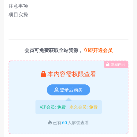
注意事项
项目实操
会员可免费获取全站资源，
立即开通会员
隐藏内容
本内容需权限查看
登录后购买
VIP会员:
免费
永久会员:
免费
已有
60
人解锁查看