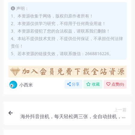
声明：
1、本资源收集于网络，版权归原作者所有！
2、本资源仅供学习研究，不得用于任何商业用途！
3、本资源若侵犯了您的合法权益，请联系我们删除！
4、本站不提供技术支持，不提供任何保证，不承担任何法律
责任！
5、若本资源的链接失效，请联系微信：2668816226。
小西米
分享
收藏
点赞(
0
)
上一篇
海外抖音挂机，每天轻松两三张，全自动挂机，彻
底解放双手！