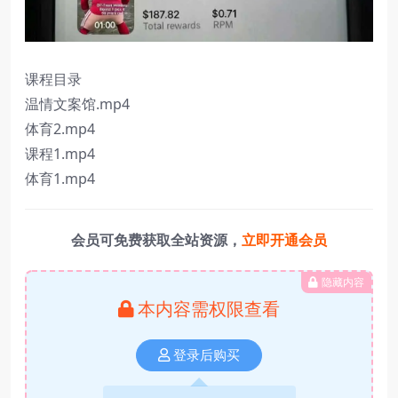
课程目录
温情文案馆.mp4
体育2.mp4
课程1.mp4
体育1.mp4
会员可免费获取全站资源，
立即开通会员
隐藏内容
本内容需权限查看
登录后购买