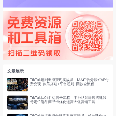
文章展示
TikTok短剧出海变现实战课：IAA广告分账+IAP付
费变现+账号搭建+平台规则+回款全流程
TikTok从0到1运营全流程，平台认知环境搭建账
号定位选品商品卡优化运营大促营销工具
TikTok跨境出海全链路系统实操课：AI自动化内