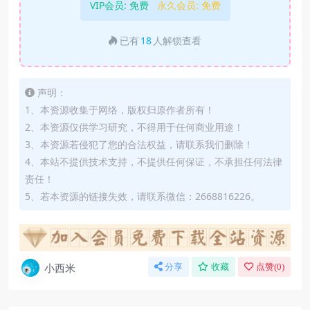
VIP会员:
免费
永久会员:
免费
已有
18
人解锁查看
声明：
1、本资源收集于网络，版权归原作者所有！
2、本资源仅供学习研究，不得用于任何商业用途！
3、本资源若侵犯了您的合法权益，请联系我们删除！
4、本站不提供技术支持，不提供任何保证，不承担任何法律
责任！
5、若本资源的链接失效，请联系微信：2668816226。
小西米
分享
收藏
点赞(
0
)