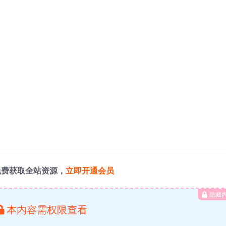
免费获取全站资源，
立即开通会员
隐藏
本内容需权限查看