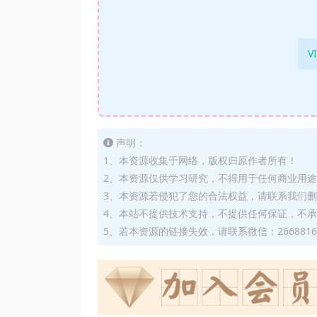
V
声明：
1、本资源收集于网络，版权归原作者所有！
2、本资源仅供学习研究，不得用于任何商业用
3、本资源若侵犯了您的合法权益，请联系我们
4、本站不提供技术支持，不提供任何保证，不
5、若本资源的链接失效，请联系微信：2668816