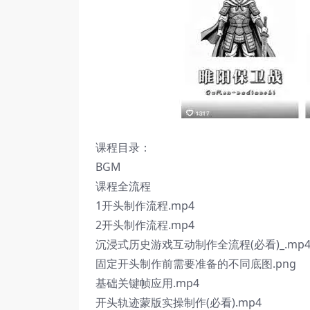
课程目录：
BGM
课程全流程
1开头制作流程.mp4
2开头制作流程.mp4
沉浸式历史游戏互动制作全流程(必看)_.mp
固定开头制作前需要准备的不同底图.png
基础关键帧应用.mp4
开头轨迹蒙版实操制作(必看).mp4