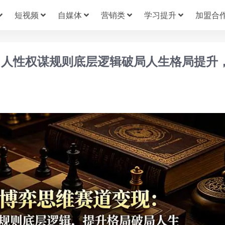
短视频
自媒体
营销类
学习提升
加盟合
：人性权谋规则底层逻辑破局人生格局提升