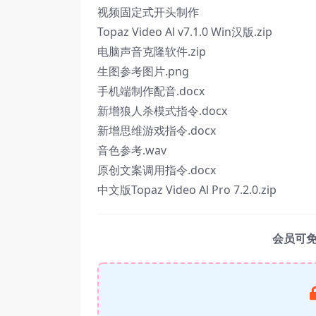
视频固定式开头制作
Topaz Video Al v7.1.0 Win汉版.zip
电脑声音克隆软件.zip
生图参考图片.png
手机端制作配音.docx
新增狼人杀模式指令.docx
新增思维游戏指令.docx
音色参考.wav
原创文案调用指令.docx
中文版Topaz Video Al Pro 7.2.0.zip
会员可