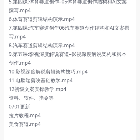
5.第四课:体育赛道创作–05体育赛道创作结构和AI文案
撰写.mp4
6.体育赛道剪辑结构演示.mp4
7.第四课:汽车赛道创作06汽车赛道创作结构和AI文案撰
写.mp4
8.汽车赛道剪辑结构演示.mp4
9.第五课:影视深度解说赛道–影视深度解说架构和脚本
创作.mp4
10.影视深度解说剪辑架构技巧.mp4
11.电脑端剪映基础教学.mp4
12初级文案实操教学.mp4
资料、软件、指令等
0701更新
拉片教程.mp4
美食赛道.mp4