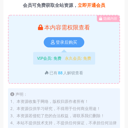
会员可免费获取全站资源，
立即开通会员
隐藏内容
本内容需权限查看
登录后购买
VIP会员:
免费
永久会员:
免费
已有
88
人解锁查看
声明：
1、本资源收集于网络，版权归原作者所有！
2、本资源仅供学习研究，不得用于任何商业用途！
3、本资源若侵犯了您的合法权益，请联系我们删除！
4、本站不提供技术支持，不提供任何保证，不承担任何法律