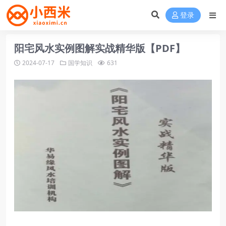
登录
阳宅风水实例图解实战精华版【PDF】
2024-07-17
国学知识
631