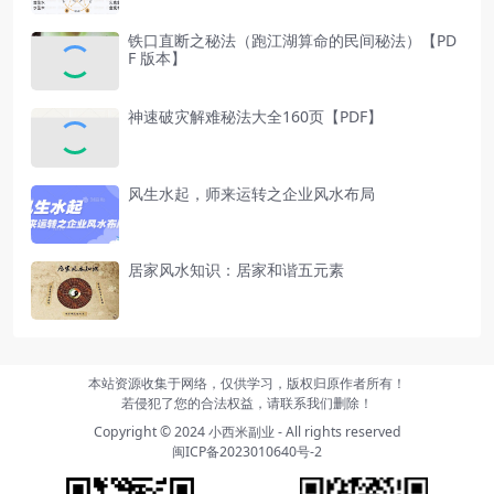
铁口直断之秘法（跑江湖算命的民间秘法）【PD
F 版本】
神速破灾解难秘法大全160页【PDF】
风生水起，师来运转之企业风水布局
居家风水知识：居家和谐五元素
本站资源收集于网络，仅供学习，版权归原作者所有！
若侵犯了您的合法权益，请联系我们删除！
Copyright © 2024
小西米副业
- All rights reserved
闽ICP备2023010640号-2