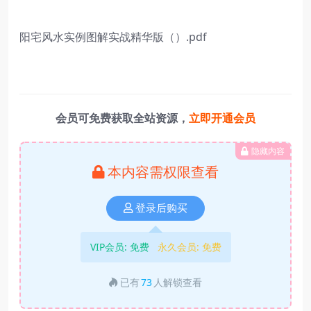
阳宅风水实例图解实战精华版（）.pdf
会员可免费获取全站资源，
立即开通会员
隐藏内容
本内容需权限查看
登录后购买
VIP会员:
免费
永久会员:
免费
已有
73
人解锁查看