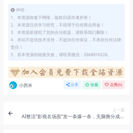
声明：
1、本资源收集于网络，版权归原作者所有！
2、本资源仅供学习研究，不得用于任何商业用途！
3、本资源若侵犯了您的合法权益，请联系我们删除！
4、本站不提供技术支持，不提供任何保证，不承担任何法律
责任！
5、若本资源的链接失效，请联系微信：2668816226。
小西米
分享
收藏
点赞(
0
)
上一篇
AI整活“影视名场面”发一条爆一条，无脑撸分成收
益，日入1000+