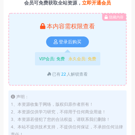
会员可免费获取全站资源，
立即开通会员
隐藏内容
本内容需权限查看
登录后购买
VIP会员:
免费
永久会员:
免费
已有
22
人解锁查看
声明：
1、本资源收集于网络，版权归原作者所有！
2、本资源仅供学习研究，不得用于任何商业用途！
3、本资源若侵犯了您的合法权益，请联系我们删除！
4、本站不提供技术支持，不提供任何保证，不承担任何法律
责任！