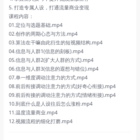
5. 打造专属人设，打通流量商业变现
课程内容：
01.定位与选题基础.mp4
02.创作的周期心态与方法.mp4
03.算法在干嘛由此衍生的短视频结构.mp4
04.信息与人群1(信息的刻板).mp4
05.信息与人群2(扩大人群的方式).mp4
06.信息与人群3(信息的遐想与错位).mp4
07.单一维度调动注意力的方式.mp4
08.前后衔接调动注意力的方式(好奇心衔接).mp4
09.前后衔接的调动注意力的方式(情绪衔接).mp4
10.到底什么是人设往后怎么涨粉.mp4
11.温度流量商业.mp4
12.视频流程的细化打磨.mp4