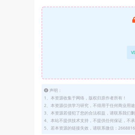
V
声明：
1、本资源收集于网络，版权归原作者所有！
2、本资源仅供学习研究，不得用于任何商业用
3、本资源若侵犯了您的合法权益，请联系我们
4、本站不提供技术支持，不提供任何保证，不
5、若本资源的链接失效，请联系微信：2668816