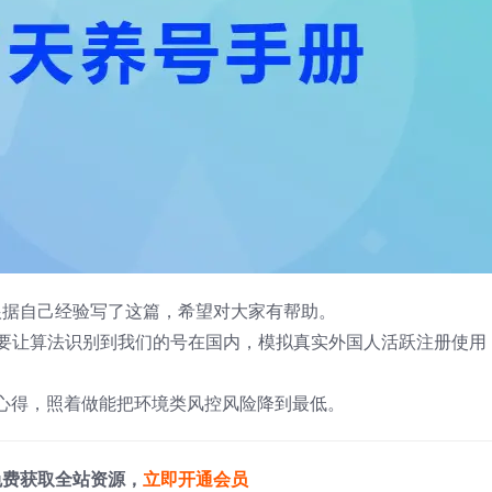
就根据自己经验写了这篇，希望对大家有帮助。
是不要让算法识别到我们的号在国内，模拟真实外国人活跃注册使用
心得，照着做能把环境类风控风险降到最低。
免费获取全站资源，
立即开通会员