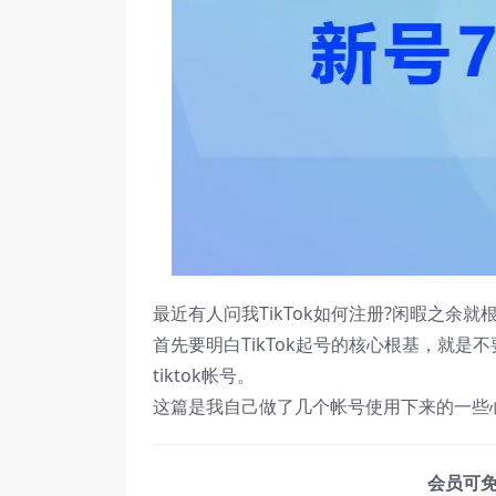
最近有人问我TikTok如何注册?闲暇之余
首先要明白TikTok起号的核心根基，就
tiktok帐号。
这篇是我自己做了几个帐号使用下来的一些
会员可