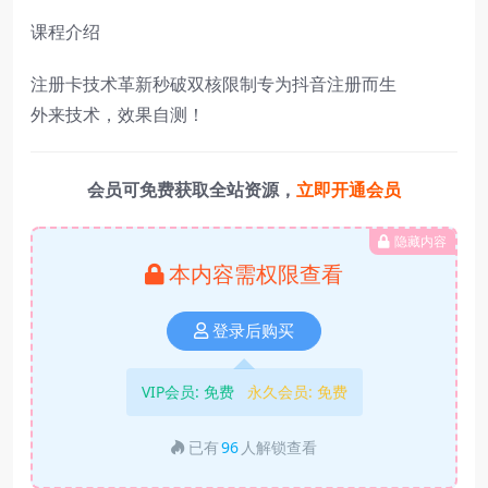
课程介绍
注册卡技术革新秒破双核限制专为抖音注册而生
外来技术，效果自测！
会员可免费获取全站资源，
立即开通会员
隐藏内容
本内容需权限查看
登录后购买
VIP会员:
免费
永久会员:
免费
已有
96
人解锁查看