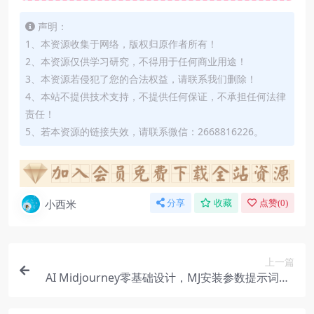
声明：
1、本资源收集于网络，版权归原作者所有！
2、本资源仅供学习研究，不得用于任何商业用途！
3、本资源若侵犯了您的合法权益，请联系我们删除！
4、本站不提供技术支持，不提供任何保证，不承担任何法律
责任！
5、若本资源的链接失效，请联系微信：2668816226。
小西米
分享
收藏
点赞(
0
)
上一篇
AI Midjourney零基础设计，MJ安装参数提示词niji
混图比例控制