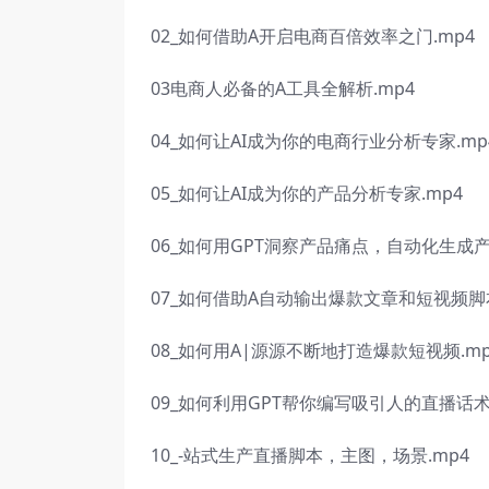
02_如何借助A开启电商百倍效率之门.mp4
03电商人必备的A工具全解析.mp4
04_如何让AI成为你的电商行业分析专家.mp
05_如何让AI成为你的产品分析专家.mp4
06_如何用GPT洞察产品痛点，自动化生成产
07_如何借助A自动输出爆款文章和短视频脚本
08_如何用A|源源不断地打造爆款短视频.mp
09_如何利用GPT帮你编写吸引人的直播话术
10_-站式生产直播脚本，主图，场景.mp4