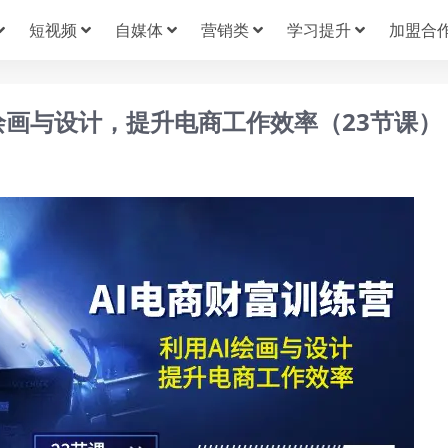
短视频
自媒体
营销类
学习提升
加盟合
绘画与设计，提升电商工作效率（23节课）