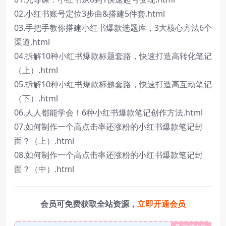
02.小红书账号定位3步曲&搭建5件套.html
03.手把手教你搭建小红书爆款选题库，3大核心方法6个
渠道.html
04.拆解10种小红书爆款标题套路，快速打造高转化笔记
（上）.html
05.拆解10种小红书爆款标题套路，快速打造高互动笔记
（下）.html
06.人人都能学会！6种小红书爆款笔记创作方法.html
07.如何制作一个高点击率还涨粉的小红书爆款笔记封
面？（上）.html
08.如何制作一个高点击率还涨粉的小红书爆款笔记封
面？（中）.html
会员可免费获取全站资源，
立即开通会员