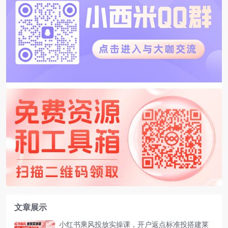
文章展示
小红书乘风投放实操课，开户返点标准投搭建莱