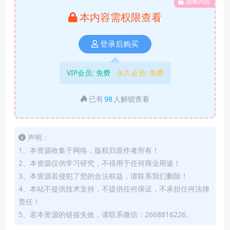
隐藏内容
本内容需权限查看
登录后购买
VIP会员:
免费
永久会员:
免费
已有
98
人解锁查看
声明：
1、本资源收集于网络，版权归原作者所有！
2、本资源仅供学习研究，不得用于任何商业用途！
3、本资源若侵犯了您的合法权益，请联系我们删除！
4、本站不提供技术支持，不提供任何保证，不承担任何法律
责任！
5、若本资源的链接失效，请联系微信：2668816226。