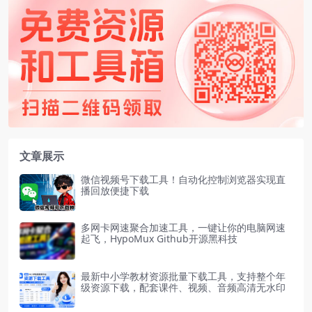
文章展示
微信视频号下载工具！自动化控制浏览器实现直
播回放便捷下载
多网卡网速聚合加速工具，一键让你的电脑网速
起飞，HypoMux Github开源黑科技
最新中小学教材资源批量下载工具，支持整个年
级资源下载，配套课件、视频、音频高清无水印