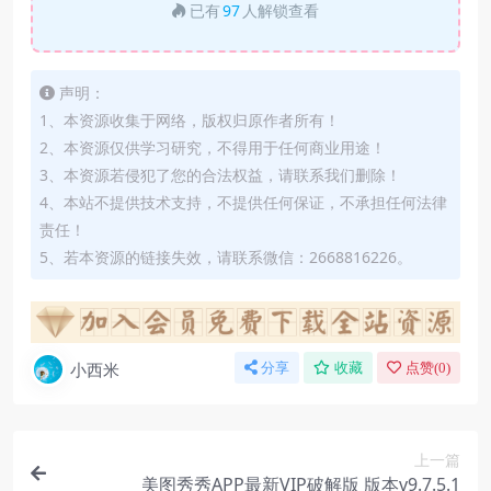
已有
97
人解锁查看
声明：
1、本资源收集于网络，版权归原作者所有！
2、本资源仅供学习研究，不得用于任何商业用途！
3、本资源若侵犯了您的合法权益，请联系我们删除！
4、本站不提供技术支持，不提供任何保证，不承担任何法律
责任！
5、若本资源的链接失效，请联系微信：2668816226。
小西米
分享
收藏
点赞(
0
)
上一篇
美图秀秀APP最新VIP破解版 版本v9.7.5.1