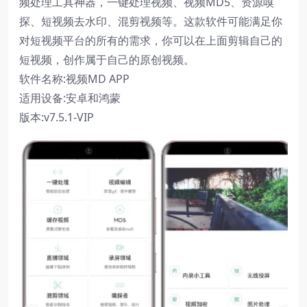
频处理工具神器，一键处理视频、视频MD5、资源嗅
探、短视频去水印、混剪视频等。这款软件可能满足你
对短视频平台的所有的需求，你可以在上面剪辑自己的
短视频，创作属于自己的原创视频。
软件名称:视频MD APP
适用设备:安卓和鸿蒙
版本:v7.5.1-VIP