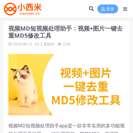
登录
视频MD短视频处理助手：视频+图片一键去
重MD5修改工具
2024-06-12
工具软件
2.5K
视频MD短视频处理助手app是一款非常实用的多功能视