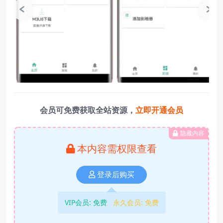
会员可免费获取全站资源，
立即开通会员
隐藏内容
本内容需权限查看
登录后购买
VIP会员:
免费
永久会员:
免费