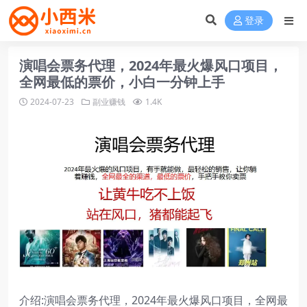
登录
演唱会票务代理，2024年最火爆风口项目，
全网最低的票价，小白一分钟上手
2024-07-23
副业赚钱
1.4K
介绍:演唱会票务代理，2024年最火爆风口项目，全网最