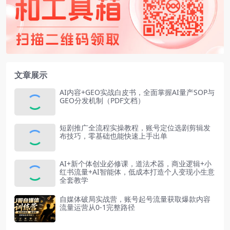
文章展示
AI内容+GEO实战白皮书，全面掌握AI量产SOP与
GEO分发机制（PDF文档）
短剧推广全流程实操教程，账号定位选剧剪辑发
布技巧，零基础也能快速上手出单
AI+新个体创业必修课，道法术器，商业逻辑+小
红书流量+AI智能体，低成本打造个人变现小生意
全套教学
自媒体破局实战营，账号起号流量获取爆款内容
流量运营从0-1完整路径