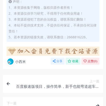
声明：
1、本资源收集于网络，版权归原作者所有！
2、本资源仅供学习研究，不得用于任何商业用途！
3、本资源若侵犯了您的合法权益，请联系我们删除！
4、本站不提供技术支持，不提供任何保证，不承担任何法律
责任！
5、若本资源的链接失效，请联系微信：2668816226。
小西米
分享
收藏
点赞(
0
)
上一篇
百度极速版项目，操作简单，新手也能弯道超车，
两天收入1600元
下一篇