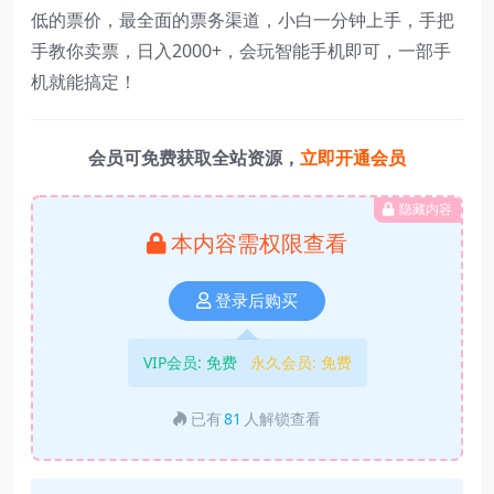
低的票价，最全面的票务渠道，小白一分钟上手，手把
手教你卖票，日入2000+，会玩智能手机即可，一部手
机就能搞定！
会员可免费获取全站资源，
立即开通会员
隐藏内容
本内容需权限查看
登录后购买
VIP会员:
免费
永久会员:
免费
已有
81
人解锁查看