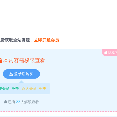
免费获取全站资源，
立即开通会员
隐藏
本内容需权限查看
登录后购买
IP会员:
免费
永久会员:
免费
已有
22
人解锁查看