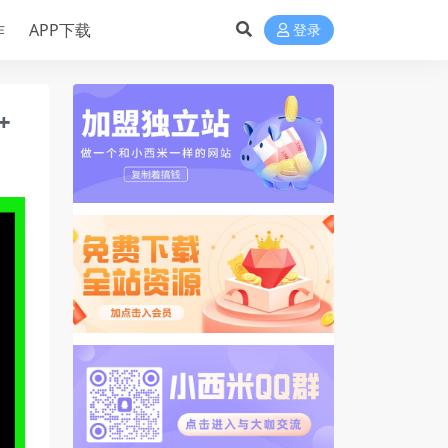
作
APP下载
登录
+