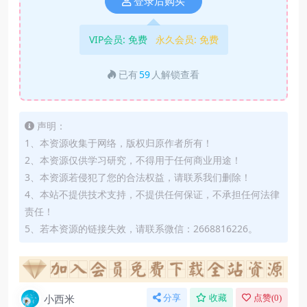
登录后购买
VIP会员:
免费
永久会员:
免费
已有
59
人解锁查看
声明：
1、本资源收集于网络，版权归原作者所有！
2、本资源仅供学习研究，不得用于任何商业用途！
3、本资源若侵犯了您的合法权益，请联系我们删除！
4、本站不提供技术支持，不提供任何保证，不承担任何法律
责任！
5、若本资源的链接失效，请联系微信：2668816226。
小西米
分享
收藏
点赞(
0
)