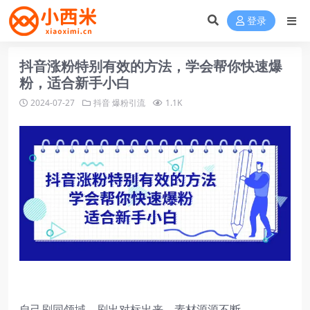
登录
抖音涨粉特别有效的方法，学会帮你快速爆
粉，适合新手小白
2024-07-27
抖音
爆粉引流
1.1K
自己刷同领域，刷出对标出来，素材源源不断