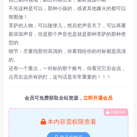
不光这种是可以，那种小孩的，或者其他爆火的都可以
抠图做！
菩萨的人物，可以随便儿，然后把声音关了，可以再重
新添加声音，但是那个声音也是就是那种菩萨的那种类
型的
细节：尽量找那些高清的，你看我给你的对标都是高清
的。
还有一个重点，一对标的那个账号，你看完它后会说，
点亮右边所有的灯，这句话是非常重要的！！！
会员可免费获取全站资源，
立即开通会员
隐藏内容
本内容需权限查看