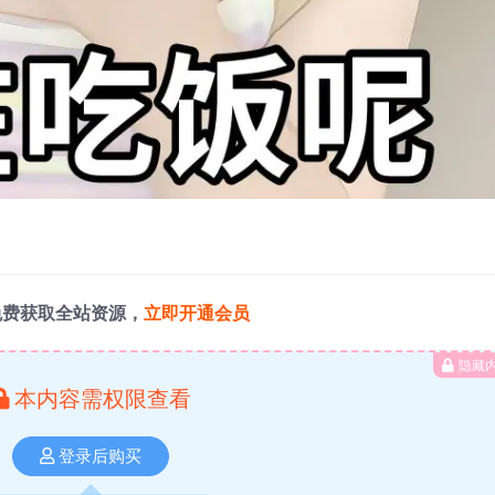
免费获取全站资源，
立即开通会员
隐藏
本内容需权限查看
登录后购买