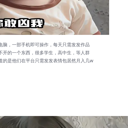
电脑，一部手机即可操作，每天只需发发作品
不开的一个东西，很多学生，高中生，等人群
道的是他们在平台只需发发表情包居然月入几w