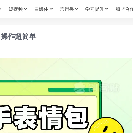
短视频
自媒体
营销类
学习提升
加盟合
，操作超简单