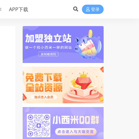
作
APP下载
登录