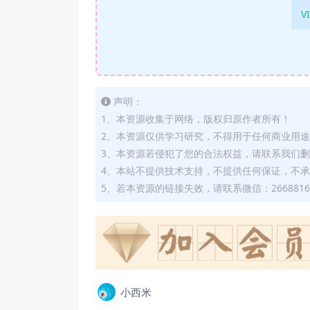
V
声明：
1、本资源收集于网络，版权归原作者所有！
2、本资源仅供学习研究，不得用于任何商业用
3、本资源若侵犯了您的合法权益，请联系我们
4、本站不提供技术支持，不提供任何保证，不
5、若本资源的链接失效，请联系微信：2668816
小西米