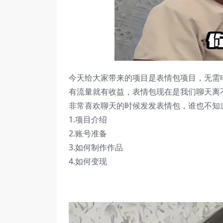
今天给大家带来的项目是表情包项目，无需
有流量就有收益，表情包现在是我们聊天离
非常喜欢聊天的时候发发表情包，谁也不知
1.项目介绍
2.账号准备
3.如何制作作品
4.如何变现