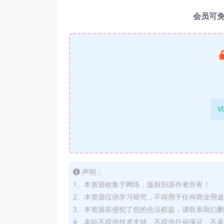
会员可
V
声明：
1、本资源收集于网络，版权归原作者所有！
2、本资源仅供学习研究，不得用于任何商业用
3、本资源若侵犯了您的合法权益，请联系我们
4、本站不提供技术支持，不提供任何保证，不