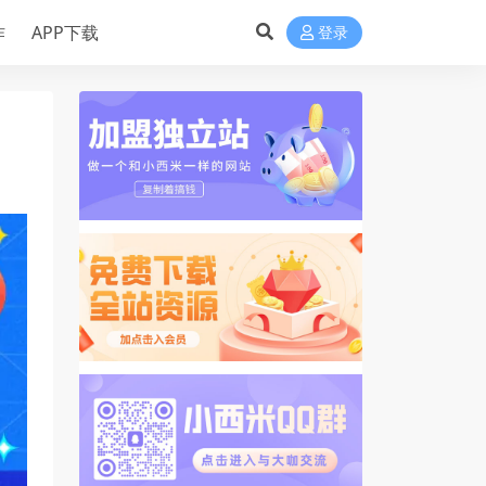
作
APP下载
登录