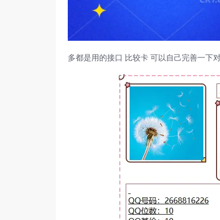
多都是用的接口 比较卡 可以自己完善一下