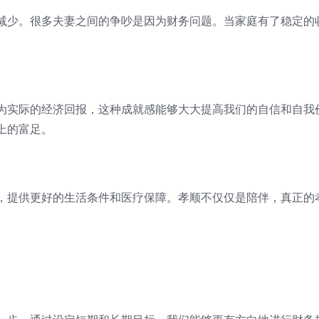
减少。很多夫妻之间的争吵是因为财务问题。当家庭有了稳定的
为实际的经济回报，这种成就感能够大大提高我们的自信和自我
上的富足。
，提供更好的生活条件和医疗保障。孝顺不仅仅是陪伴，真正的