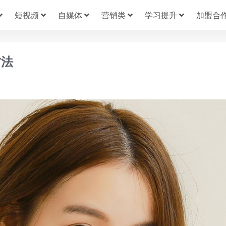
短视频
自媒体
营销类
学习提升
加盟合
方法