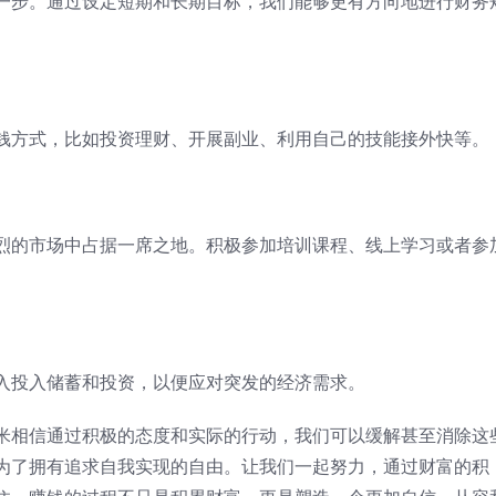
一步。通过设定短期和长期目标，我们能够更有方向地进行财务
钱方式，比如投资理财、开展副业、利用自己的技能接外快等。
烈的市场中占据一席之地。积极参加培训课程、线上学习或者参
入投入储蓄和投资，以便应对突发的经济需求。
米相信通过积极的态度和实际的行动，我们可以缓解甚至消除这
为了拥有追求自我实现的自由。让我们一起努力，通过财富的积