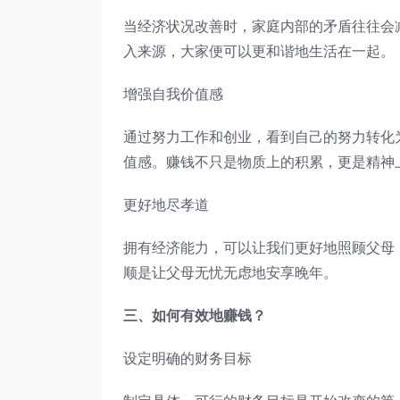
当经济状况改善时，家庭内部的矛盾往往会
入来源，大家便可以更和谐地生活在一起。
增强自我价值感
通过努力工作和创业，看到自己的努力转化
值感。赚钱不只是物质上的积累，更是精神
更好地尽孝道
拥有经济能力，可以让我们更好地照顾父母
顺是让父母无忧无虑地安享晚年。
三、如何有效地赚钱？
设定明确的财务目标