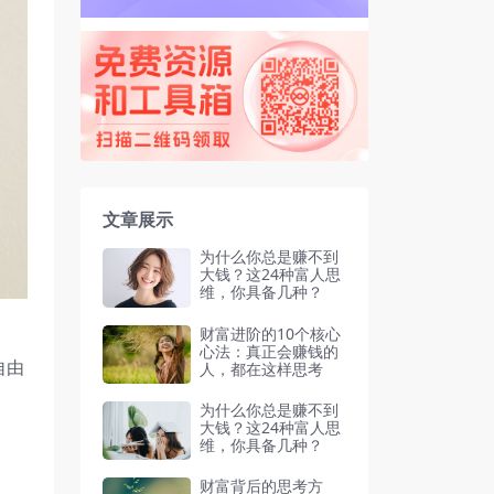
文章展示
为什么你总是赚不到
大钱？这24种富人思
维，你具备几种？
财富进阶的10个核心
心法：真正会赚钱的
自由
人，都在这样思考
为什么你总是赚不到
大钱？这24种富人思
维，你具备几种？
财富背后的思考方