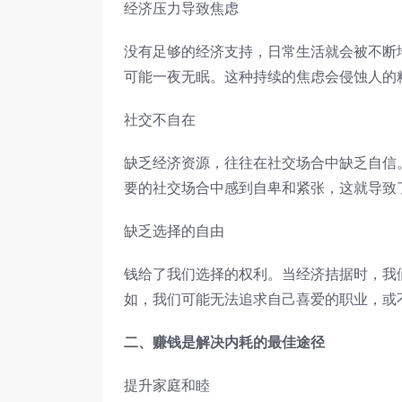
经济压力导致焦虑
没有足够的经济支持，日常生活就会被不断
可能一夜无眠。这种持续的焦虑会侵蚀人的
社交不自在
缺乏经济资源，往往在社交场合中缺乏自信
要的社交场合中感到自卑和紧张，这就导致
缺乏选择的自由
钱给了我们选择的权利。当经济拮据时，我
如，我们可能无法追求自己喜爱的职业，或
二、赚钱是解决内耗的最佳途径
提升家庭和睦