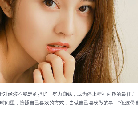
于对经济不稳定的担忧。努力赚钱，成为停止精神内耗的最佳方
的时间里，按照自己喜欢的方式，去做自己喜欢做的事。”但这份