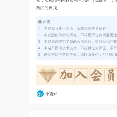
累，实现精神的解放和生活的自我提升。记
自由的自我。
声明：
1、本资源收集于网络，版权归原作者所有！
2、本资源仅供学习研究，不得用于任何商业用
3、本资源若侵犯了您的合法权益，请联系我们
4、本站不提供技术支持，不提供任何保证，不
5、若本资源的链接失效，请联系微信：2668816
小西米