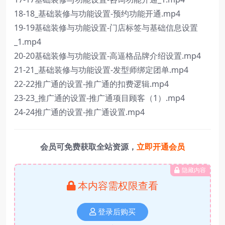
18-18_基础装修与功能设置-预约功能开通.mp4
19-19基础装修与功能设置-门店标签与基础信息设置
_1.mp4
20-20基础装修与功能设置-高逼格品牌介绍设置.mp4
21-21_基础装修与功能设置-发型师绑定团单.mp4
22-22推广通的设置-推广通的扣费逻辑.mp4
23-23_推广通的设置-推广通项目顾客（1）.mp4
24-24推广通的设置-推广通设置.mp4
会员可免费获取全站资源，
立即开通会员
隐藏内容
本内容需权限查看
登录后购买