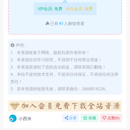
VIP会员:
免费
永久会员:
免费
已有
41
人解锁查看
声明：
1、本资源收集于网络，版权归原作者所有！
2、本资源仅供学习研究，不得用于任何商业用途！
3、本资源若侵犯了您的合法权益，请联系我们删除！
4、本站不提供技术支持，不提供任何保证，不承担任何法律
责任！
5、若本资源的链接失效，请联系微信：2668816226。
小西米
分享
收藏
点赞(
0
)