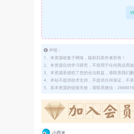
V
声明：
1、本资源收集于网络，版权归原作者所有！
2、本资源仅供学习研究，不得用于任何商业用
3、本资源若侵犯了您的合法权益，请联系我们
4、本站不提供技术支持，不提供任何保证，不
5、若本资源的链接失效，请联系微信：2668816
小西米