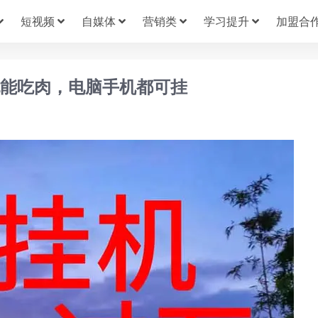
短视频
自媒体
营销类
学习提升
加盟合
也能吃肉，电脑手机都可挂