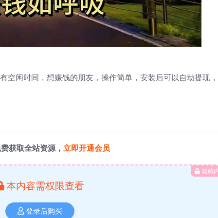
合没有空闲时间，想赚钱的朋友，操作简单，安装后可以自动提现
免费获取全站资源，
立即开通会员
隐藏
本内容需权限查看
登录后购买