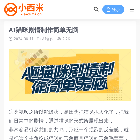
登录
AI猫咪剧情制作简单无脑
2024-08-11
AI创作
2.2K
这类视频之所以能爆火，是因为把猫咪拟人化了，把我
们日常中的剧情，通过猫咪的形式给展现出来，
非常容易引起我们的共鸣，形成一个强烈的反差感，就
是把这个主角换成猫咪的形象而且猫咪的形象毛茸茸，