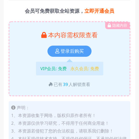
会员可免费获取全站资源，
立即开通会员
隐藏内容
本内容需权限查看
登录后购买
VIP会员:
免费
永久会员:
免费
已有
39
人解锁查看
声明：
1、本资源收集于网络，版权归原作者所有！
2、本资源仅供学习研究，不得用于任何商业用途！
3、本资源若侵犯了您的合法权益，请联系我们删除！
4、本站不提供技术支持，不提供任何保证，不承担任何法律