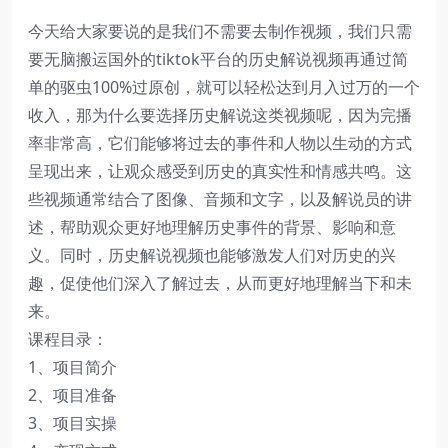
今天给大家要说的是我们不需要去制作视频，我们只需
要无脑搬运国外的tiktok平台的历史解说视频再通过简
单的驱虫100%过原创，就可以轻松达到月入过万的一个
收入，那为什么要选择历史解说这类视频呢，因为完播
率非常高，它们能够将过去的事件和人物以生动的方式
呈现出来，让观众感受到历史的真实性和情感共鸣。这
些视频通常结合了图像、音频和文字，以及解说员的讲
述，帮助观众更好地理解历史事件的背景、影响和意
义。同时，历史解说视频也能够激发人们对历史的兴
趣，促使他们深入了解过去，从而更好地理解当下和未
来。
课程目录：
1、项目简介
2、项目准备
3、项目实操