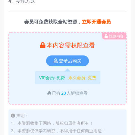
4、变现方式
会员可免费获取全站资源，
立即开通会员
隐藏内容
本内容需权限查看
登录后购买
VIP会员:
免费
永久会员:
免费
已有
20
人解锁查看
声明：
1、本资源收集于网络，版权归原作者所有！
2、本资源仅供学习研究，不得用于任何商业用途！