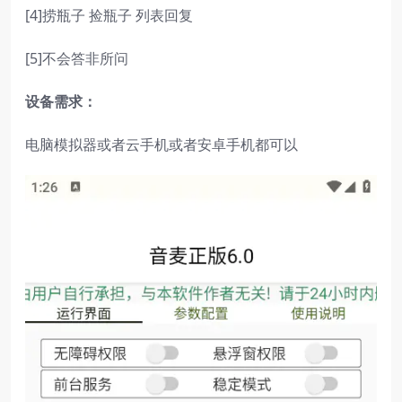
[4]捞瓶子 捡瓶子 列表回复
[5]不会答非所问
设备需求：
电脑模拟器或者云手机或者安卓手机都可以