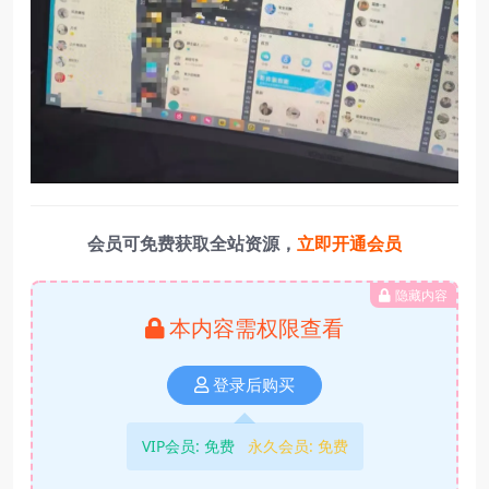
会员可免费获取全站资源，
立即开通会员
隐藏内容
本内容需权限查看
登录后购买
VIP会员:
免费
永久会员:
免费