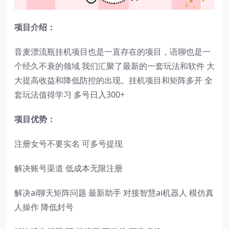
项目介绍：
音麦漂流瓶挂机项目也是一直存在的项目，语聊也是一
个经久不衰的领域 我们汇聚了最新的一套玩法和软件 大
大提高收益和降低防控的出现。挂机项目和矩阵多开 全
套玩法值得学习 多号日入300+
项目优势：
注册女号不要实名 可多号提现
解决账号渠道 低成本无限注册
解决ai聊天矩阵问题 最新助手 对接智慧ai机器人 模仿真
人操作 降低封号