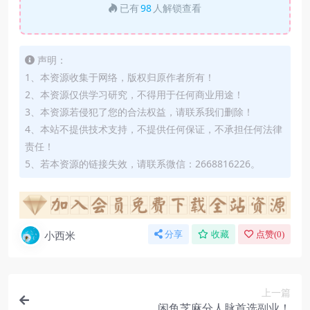
已有
98
人解锁查看
声明：
1、本资源收集于网络，版权归原作者所有！
2、本资源仅供学习研究，不得用于任何商业用途！
3、本资源若侵犯了您的合法权益，请联系我们删除！
4、本站不提供技术支持，不提供任何保证，不承担任何法律
责任！
5、若本资源的链接失效，请联系微信：2668816226。
小西米
分享
收藏
点赞(
0
)
上一篇
闲鱼芝麻分人脉首选副业！