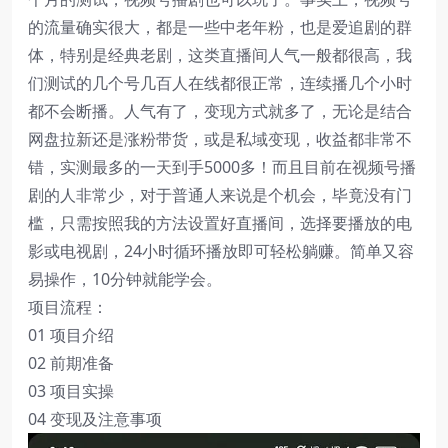
的流量确实很大，都是一些中老年粉，也是爱追剧的群
体，特别是经典老剧，这类直播间人气一般都很高，我
们测试的几个号几百人在线都很正常，连续播几个小时
都不会断播。人气有了，变现方式就多了，无论是结合
网盘拉新还是涨粉带货，或是私域变现，收益都非常不
错，实测最多的一天到手5000多！而且目前在视频号播
剧的人非常少，对于普通人来说是个机会，毕竟没有门
槛，只需按照我的方法设置好直播间，选择要播放的电
影或电视剧，24小时循环播放即可轻松躺赚。简单又容
易操作，10分钟就能学会。
项目流程：
01 项目介绍
02 前期准备
03 项目实操
04 变现及注意事项