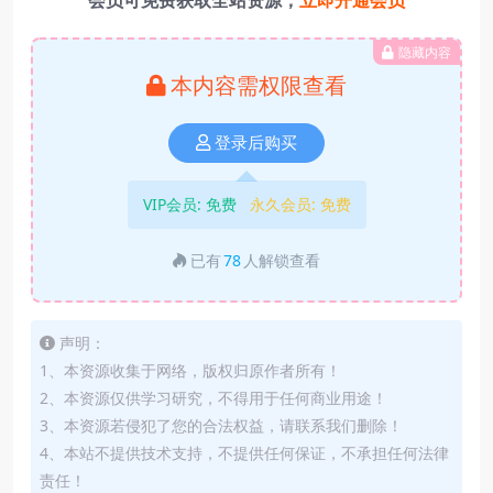
会员可免费获取全站资源，
立即开通会员
隐藏内容
本内容需权限查看
登录后购买
VIP会员:
免费
永久会员:
免费
已有
78
人解锁查看
声明：
1、本资源收集于网络，版权归原作者所有！
2、本资源仅供学习研究，不得用于任何商业用途！
3、本资源若侵犯了您的合法权益，请联系我们删除！
4、本站不提供技术支持，不提供任何保证，不承担任何法律
责任！