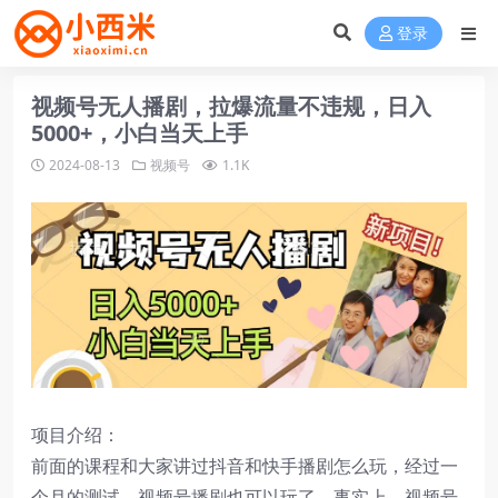
登录
视频号无人播剧，拉爆流量不违规，日入
5000+，小白当天上手
2024-08-13
视频号
1.1K
项目介绍：
前面的课程和大家讲过抖音和快手播剧怎么玩，经过一
个月的测试，视频号播剧也可以玩了。事实上，视频号