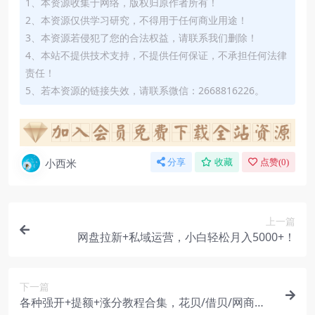
1、本资源收集于网络，版权归原作者所有！
2、本资源仅供学习研究，不得用于任何商业用途！
3、本资源若侵犯了您的合法权益，请联系我们删除！
4、本站不提供技术支持，不提供任何保证，不承担任何法律
责任！
5、若本资源的链接失效，请联系微信：2668816226。
小西米
分享
收藏
点赞(
0
)
上一篇
网盘拉新+私域运营，小白轻松月入5000+！
下一篇
各种强开+提额+涨分教程合集，花贝/借贝/网商代/