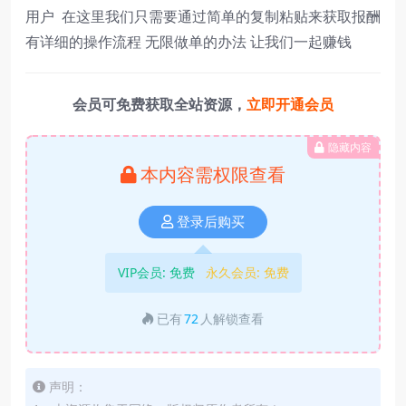
用户 在这里我们只需要通过简单的复制粘贴来获取报酬
有详细的操作流程 无限做单的办法 让我们一起赚钱
会员可免费获取全站资源，
立即开通会员
隐藏内容
本内容需权限查看
登录后购买
VIP会员:
免费
永久会员:
免费
已有
72
人解锁查看
声明：