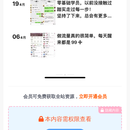
会员可免费获取全站资源，
立即开通会员
隐藏内容
本内容需权限查看