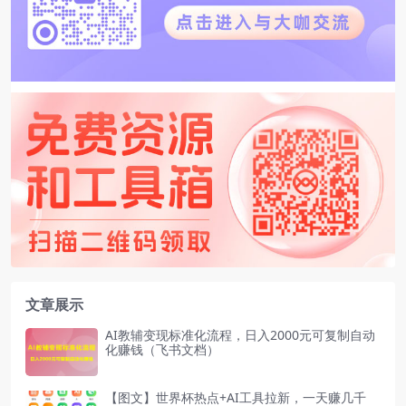
文章展示
AI教辅变现标准化流程，日入2000元可复制自动
化赚钱（飞书文档）
【图文】世界杯热点+AI工具拉新，一天赚几千