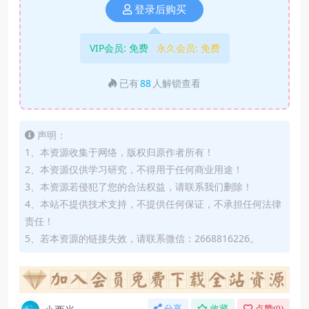
登录后购买
VIP会员:
免费
永久会员:
免费
已有
88
人解锁查看
声明：
1、本资源收集于网络，版权归原作者所有！
2、本资源仅供学习研究，不得用于任何商业用途！
3、本资源若侵犯了您的合法权益，请联系我们删除！
4、本站不提供技术支持，不提供任何保证，不承担任何法律
责任！
5、若本资源的链接失效，请联系微信：2668816226。
分享
收藏
点赞(
0
)