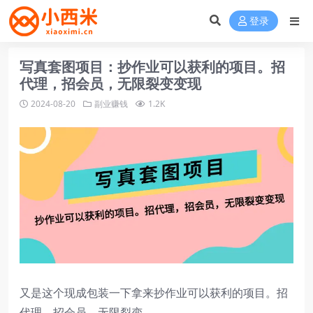
登录
写真套图项目：抄作业可以获利的项目。招
代理，招会员，无限裂变变现
2024-08-20
副业赚钱
1.2K
又是这个现成包装一下拿来抄作业可以获利的项目。招
代理，招会员，无限裂变。