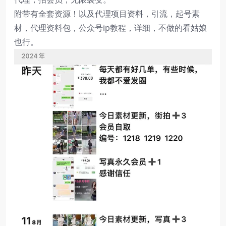
附带有全套资源！以及代理项目资料，引流，起号素
材，代理资料包，公众号ip教程，详细，不做的看姑娘
也行。