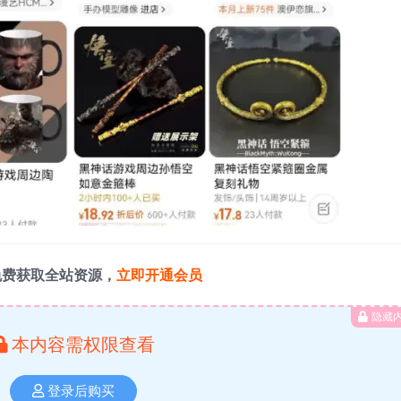
免费获取全站资源，
立即开通会员
隐藏
本内容需权限查看
登录后购买