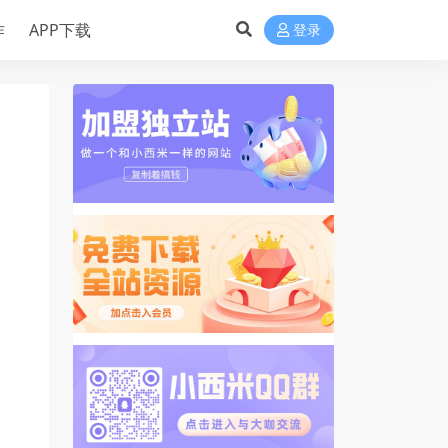
作
APP下载
登录