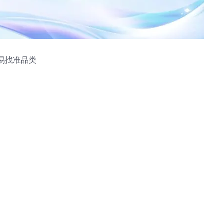
易找准品类