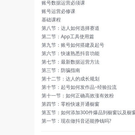
账号数据运营必须课
账号运营必修课
基础课程
第八节：达人如何选择赛道
第二节：App工具使用篇
第九节：账号如何搭建及起号
第六节：快速熟悉抖音功能
第七节：最新数据运营方法
第三节：防骗指南
第十二节：达人的成长规划
第十节：起号如何发作品~经验拉流
第十一节：如何正确高效涨有效粉
第四节：零粉快速开通橱窗
第五节：如何添加300件爆品到橱窗以及橱
第一节：现在做抖音还能挣钱吗?