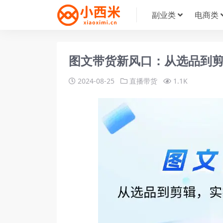
副业类
电商类
图文带货新风口：从选品到剪
2024-08-25
直播带货
1.1K