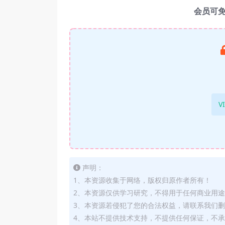
会员可
V
声明：
1、本资源收集于网络，版权归原作者所有！
2、本资源仅供学习研究，不得用于任何商业用
3、本资源若侵犯了您的合法权益，请联系我们
4、本站不提供技术支持，不提供任何保证，不