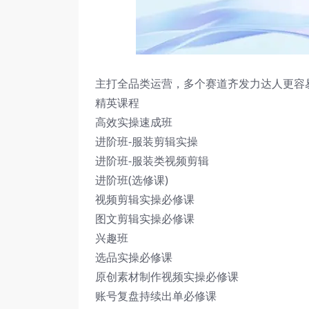
主打全品类运营，多个赛道齐发力达人更容
精英课程
高效实操速成班
进阶班-服装剪辑实操
进阶班-服装类视频剪辑
进阶班(选修课)
视频剪辑实操必修课
图文剪辑实操必修课
兴趣班
选品实操必修课
原创素材制作视频实操必修课
账号复盘持续出单必修课