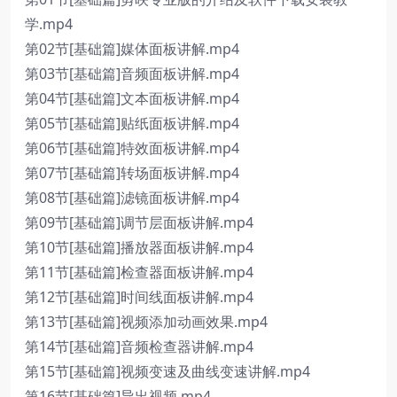
学.mp4
第02节[基础篇]媒体面板讲解.mp4
第03节[基础篇]音频面板讲解.mp4
第04节[基础篇]文本面板讲解.mp4
第05节[基础篇]贴纸面板讲解.mp4
第06节[基础篇]特效面板讲解.mp4
第07节[基础篇]转场面板讲解.mp4
第08节[基础篇]滤镜面板讲解.mp4
第09节[基础篇]调节层面板讲解.mp4
第10节[基础篇]播放器面板讲解.mp4
第11节[基础篇]检查器面板讲解.mp4
第12节[基础篇]时间线面板讲解.mp4
第13节[基础篇]视频添加动画效果.mp4
第14节[基础篇]音频检查器讲解.mp4
第15节[基础篇]视频变速及曲线变速讲解.mp4
第16节[基础篇]导出视频.mp4