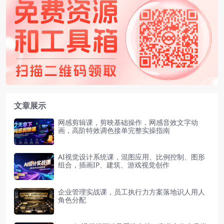
文章展示
网感剪辑课，剪映基础操作，网感音效文字动
画，高阶特效调色接单完整实操指南
AI视觉设计系统课，混图应用、比例控制、图形
组合，插画IP、建筑、游戏视觉创作
企业管理实战课，员工执行力方案落地识人用人
角色分配