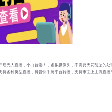
开启无人直播，小白首选！，虚拟摄像头，不需要天花乱坠的处
支持各种类型直播，抖音快手跨平台转播，支持市面上主流直播