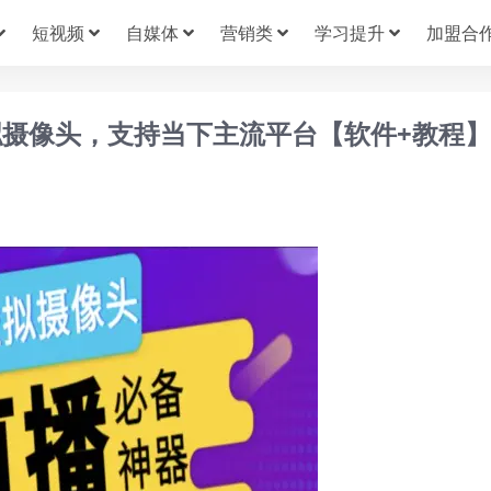
短视频
自媒体
营销类
学习提升
加盟合
摄像头，支持当下主流平台【软件+教程】