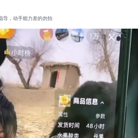
指导，动手能力差的勿拍