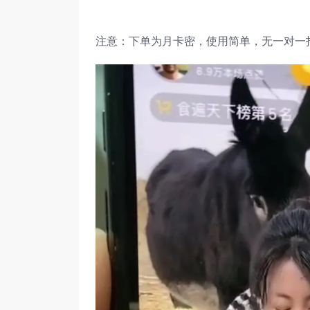
注意：下单为月卡密，使用简单，无一对一