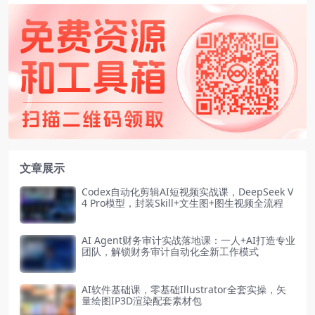
文章展示
Codex自动化剪辑AI短视频实战课，DeepSeek V
4 Pro模型，封装Skill+文生图+图生视频全流程
AI Agent财务审计实战落地课：一人+AI打造专业
团队，解锁财务审计自动化全新工作模式
AI软件基础课，零基础Illustrator全套实操，矢
量绘图IP3D渲染配套素材包