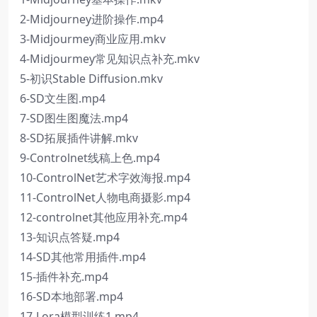
2-Midjourney进阶操作.mp4
3-Midjourmey商业应用.mkv
4-Midjourmey常见知识点补充.mkv
5-初识Stable Diffusion.mkv
6-SD文生图.mp4
7-SD图生图魔法.mp4
8-SD拓展插件讲解.mkv
9-Controlnet线稿上色.mp4
10-ControlNet艺术字效海报.mp4
11-ControlNet人物电商摄影.mp4
12-controlnet其他应用补充.mp4
13-知识点答疑.mp4
14-SD其他常用插件.mp4
15-插件补充.mp4
16-SD本地部署.mp4
17-Lora模型训练1.mp4