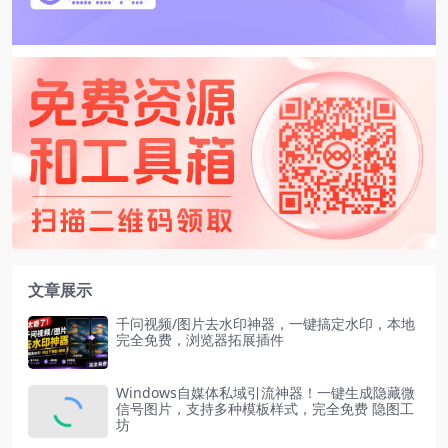
文章展示
千问视频/图片去水印神器，一键搞定水印，本地
完全免费，浏览器拓展插件
Windows自媒体私域引流神器！一键生成隐藏微
信号图片，支持多种模板样式，完全免费 隐图工
坊