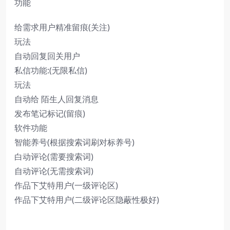
功能
给需求用户精准留痕(关注)
玩法
自动回复回关用户
私信功能:(无限私信)
玩法
自动给 陌生人回复消息
发布笔记标记(留痕)
软件功能
智能养号(根据搜索词刷对标养号)
白动评论(需要搜索词)
自动评论(无需搜索词)
作品下艾特用户(一级评论区)
作品下艾特用户(二级评论区隐蔽性极好)