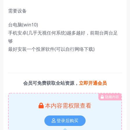
需要设备
台电脑(win10)
手机安卓(几乎无视任何系统)越多越好，前期台两台足
够
最好安装一个投屏软件(可以自行网络下载)
会员可免费获取全站资源，
立即开通会员
隐藏内容
本内容需权限查看
登录后购买