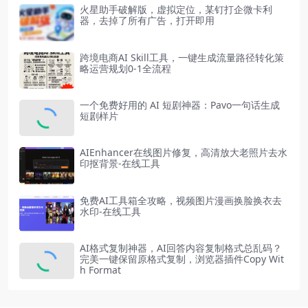
火星助手破解版，虚拟定位，某钉打企微卡利
器，去掉了所有广告，打开即用
跨境电商AI Skill工具，一键生成流量路径转化策
略运营规划0-1全流程
一个免费好用的 AI 短剧神器：Pavo一句话生成
短剧样片
AIEnhancer在线图片修复，高清放大老照片去水
印抠背景-在线工具
免费AI工具箱全攻略，视频图片漫画换脸换衣去
水印-在线工具
AI格式复制神器，AI回答内容复制格式总乱码？
完美一键保留原格式复制，浏览器插件Copy Wit
h Format