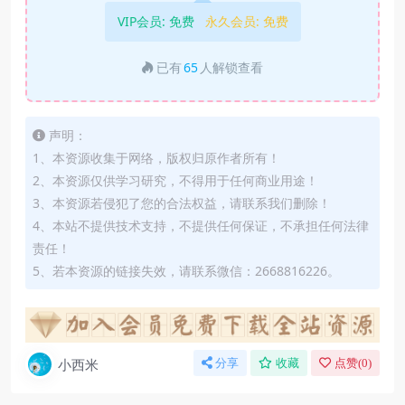
VIP会员:
免费
永久会员:
免费
已有
65
人解锁查看
声明：
1、本资源收集于网络，版权归原作者所有！
2、本资源仅供学习研究，不得用于任何商业用途！
3、本资源若侵犯了您的合法权益，请联系我们删除！
4、本站不提供技术支持，不提供任何保证，不承担任何法律
责任！
5、若本资源的链接失效，请联系微信：2668816226。
小西米
分享
收藏
点赞(
0
)