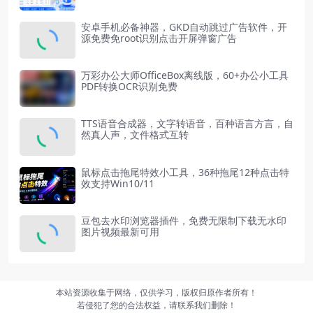
安卓手机必备神器，GKD自动跳过广告软件，开
源免费免root识别点击开屏弹窗广告
万彩办公大师OfficeBox离线版，60+办公小工具
PDF转换OCR识别免费
TTS语音合成器，文字转语音，百种语言方言，自
然真人声，文件格式互转
鼠标点击拖尾特效小工具，36种拖尾12种点击特
效支持Win10/11
豆包去水印浏览器插件，免费无限制下载无水印
图片视频最新可用
本站资源收集于网络，仅供学习，版权归原作者所有！
若侵犯了您的合法权益，请联系我们删除！