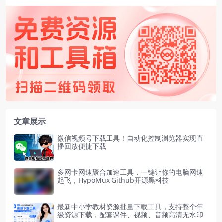
文章展示
微信视频号下载工具！自动化控制浏览器实现直
播回放便捷下载
多网卡网速聚合加速工具，一键让你的电脑网速
起飞，HypoMux Github开源黑科技
最新中小学教材资源批量下载工具，支持整个年
级资源下载，配套课件、视频、音频高清无水印