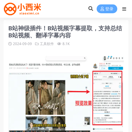
登录
B站神级插件！B站视频字幕提取，支持总结
B站视频、翻译字幕内容
2024-09-09
工具软件
8.1K