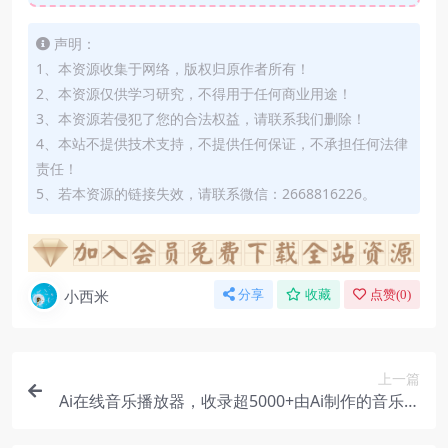
声明：
1、本资源收集于网络，版权归原作者所有！
2、本资源仅供学习研究，不得用于任何商业用途！
3、本资源若侵犯了您的合法权益，请联系我们删除！
4、本站不提供技术支持，不提供任何保证，不承担任何法律
责任！
5、若本资源的链接失效，请联系微信：2668816226。
小西米
分享
收藏
点赞(
0
)
上一篇
Ai在线音乐播放器，收录超5000+由Ai制作的音乐，
真心觉得效果炸裂