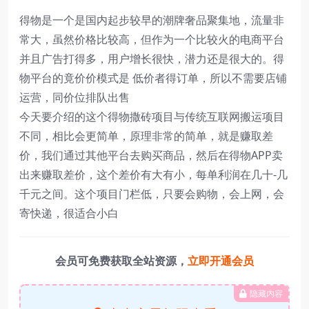
得物是一个是国内起步较早的潮牌奢品聚集地，流量非
常大，虽然价格比较高，但作为一个比较火的电商平台
并且广告打得多，用户增长很快，潜力还是很大的。得
物平台的竟价价模式是 低价者得订单，所以不需要店铺
运营，同价位排队出售
今天要介绍的这个得物撒砖项目与传统互联网搬运项目
不同，相比会更简单，原理非常的简单，就是赚取差
价，我们通过其他平台去购买商品，然后在得物APP卖
出来赚取差价，这个差价有大有小，每单利润在几十-几
千元之间。这个项目门栏低，只要会购物，会上网，会
寄快递，很适合小白
会员可免费获取全站资源，
立即开通会员
隐藏内容