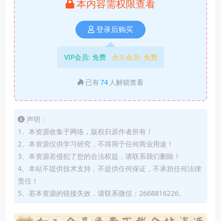
本内容需权限查看
登录后购买
VIP会员:
免费
永久会员:
免费
已有
74
人解锁查看
声明：
1、本资源收集于网络，版权归原作者所有！
2、本资源仅供学习研究，不得用于任何商业用途！
3、本资源若侵犯了您的合法权益，请联系我们删除！
4、本站不提供技术支持，不提供任何保证，不承担任何法律
责任！
5、若本资源的链接失效，请联系微信：2668816226。