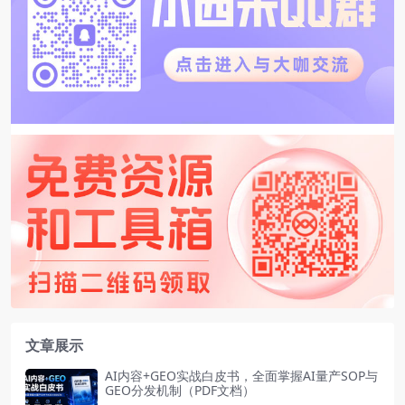
文章展示
AI内容+GEO实战白皮书，全面掌握AI量产SOP与
GEO分发机制（PDF文档）