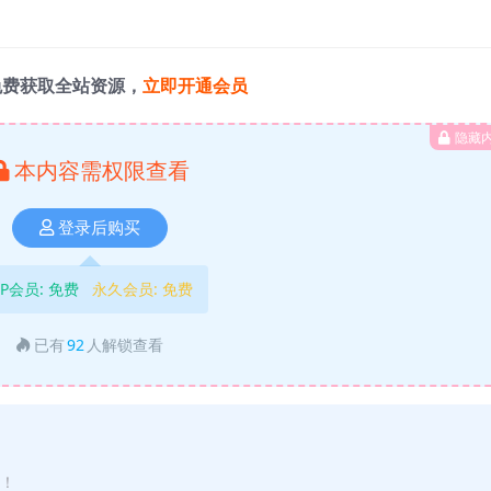
免费获取全站资源，
立即开通会员
隐藏
本内容需权限查看
登录后购买
IP会员:
免费
永久会员:
免费
已有
92
人解锁查看
途！