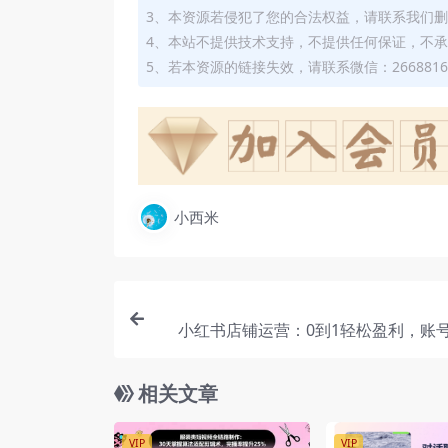
3、本资源若侵犯了您的合法权益，请联系我们
4、本站不提供技术支持，不提供任何保证，不
5、若本资源的链接失效，请联系微信：2668816
小西米
小红书店铺运营：0到1轻松盈利，账号
号/店铺开通与设置/
相关文章
VIP
VIP