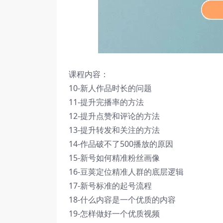
课程内容：
10-新人作品时长的问题
11-提升完播率的方法
12-提升点赞和评论的方法
13-提升转发和关注的方法
14-作品破不了500播放的原因
15-新号如何精准粉丝画像
16-豆荚定位精准人群的底层逻辑
17-新号标准的起号流程
18-什么内容是一个优质的内容
19-怎样做好一个优质视频