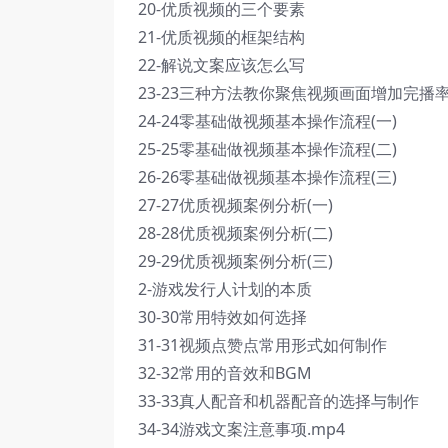
20-优质视频的三个要素
21-优质视频的框架结构
22-解说文案应该怎么写
23-23三种方法教你聚焦视频画面增加完播
24-24零基础做视频基本操作流程(一)
25-25零基础做视频基本操作流程(二)
26-26零基础做视频基本操作流程(三)
27-27优质视频案例分析(一)
28-28优质视频案例分析(二)
29-29优质视频案例分析(三)
2-游戏发行人计划的本质
30-30常用特效如何选择
31-31视频点赞点常用形式如何制作
32-32常用的音效和BGM
33-33真人配音和机器配音的选择与制作
34-34游戏文案注意事项.mp4