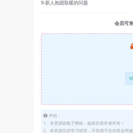
9-新人抱团取暖的问题
会员可
V
声明：
1、本资源收集于网络，版权归原作者所有！
2、本资源仅供学习研究，不得用于任何商业用