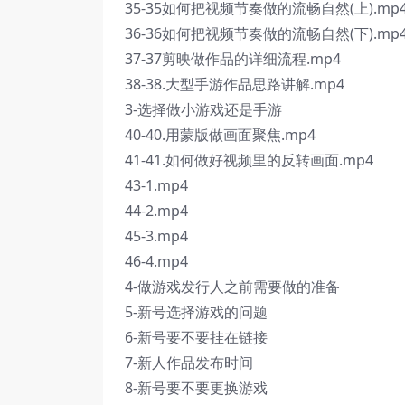
35-35如何把视频节奏做的流畅自然(上).mp
36-36如何把视频节奏做的流畅自然(下).mp
37-37剪映做作品的详细流程.mp4
38-38.大型手游作品思路讲解.mp4
3-选择做小游戏还是手游
40-40.用蒙版做画面聚焦.mp4
41-41.如何做好视频里的反转画面.mp4
43-1.mp4
44-2.mp4
45-3.mp4
46-4.mp4
4-做游戏发行人之前需要做的准备
5-新号选择游戏的问题
6-新号要不要挂在链接
7-新人作品发布时间
8-新号要不要更换游戏