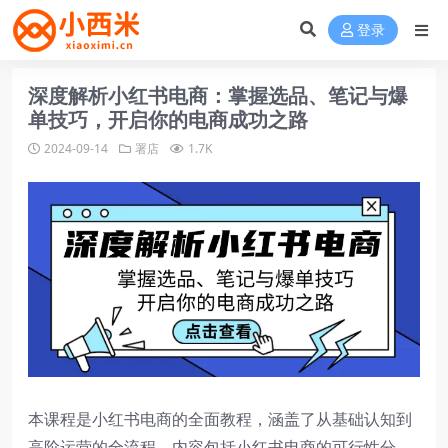
登录
深度解析小红书电商：掌握选品、笔记与爆
单技巧，开启你的电商成功之路
2024-09-14
署店
1.7K
本课程是小红书电商的全面教程，涵盖了从基础认知到
高阶运营的全流程。内容包括小红书电商的可行性分