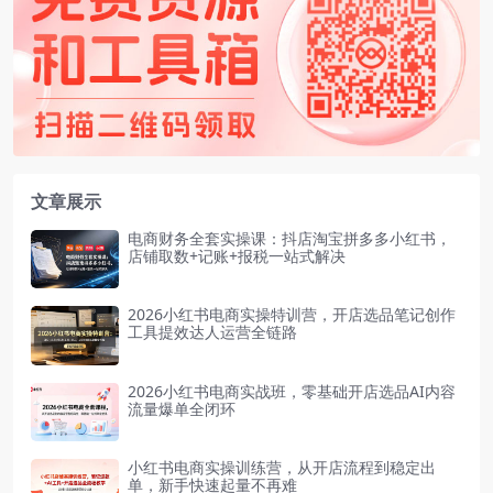
文章展示
电商财务全套实操课：抖店淘宝拼多多小红书，
店铺取数+记账+报税一站式解决
2026小红书电商实操特训营，开店选品笔记创作
工具提效达人运营全链路
2026小红书电商实战班，零基础开店选品AI内容
流量爆单全闭环
小红书电商实操训练营，从开店流程到稳定出
单，新手快速起量不再难