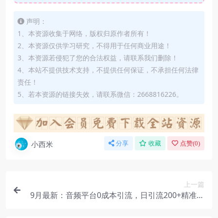
声明：
1、本资源收集于网络，版权归原作者所有！
2、本资源仅供学习研究，不得用于任何商业用途！
3、本资源若侵犯了您的合法权益，请联系我们删除！
4、本站不提供技术支持，不提供任何保证，不承担任何法律
责任！
5、若本资源的链接失效，请联系微信：2668816226。
小西米
分享
收藏
点赞(
0
)
上一篇
9月最新：音频平台0成本引流，日引流200+精准创
业粉