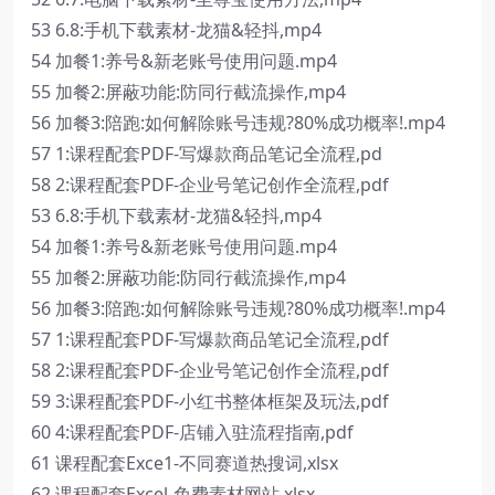
53 6.8:手机下载素材-龙猫&轻抖,mp4
54 加餐1:养号&新老账号使用问题.mp4
55 加餐2:屏蔽功能:防同行截流操作,mp4
56 加餐3:陪跑:如何解除账号违规?80%成功概率!.mp4
57 1:课程配套PDF-写爆款商品笔记全流程,pd
58 2:课程配套PDF-企业号笔记创作全流程,pdf
53 6.8:手机下载素材-龙猫&轻抖,mp4
54 加餐1:养号&新老账号使用问题.mp4
55 加餐2:屏蔽功能:防同行截流操作,mp4
56 加餐3:陪跑:如何解除账号违规?80%成功概率!.mp4
57 1:课程配套PDF-写爆款商品笔记全流程,pdf
58 2:课程配套PDF-企业号笔记创作全流程,pdf
59 3:课程配套PDF-小红书整体框架及玩法,pdf
60 4:课程配套PDF-店铺入驻流程指南,pdf
61 课程配套Exce1-不同赛道热搜词,xlsx
62 课程配套Excel-免费素材网站,xlsx