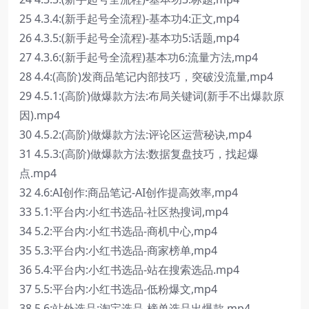
25 4.3.4:(新手起号全流程)-基本功4:正文,mp4
26 4.3.5:(新手起号全流程)-基本功5:话题,mp4
27 4.3.6:(新手起号全流程)基本功6:流量方法,mp4
28 4.4:(高阶)发商品笔记内部技巧，突破没流量,mp4
29 4.5.1:(高阶)做爆款方法:布局关键词(新手不出爆款原
因).mp4
30 4.5.2:(高阶)做爆款方法:评论区运营秘诀,mp4
31 4.5.3:(高阶)做爆款方法:数据复盘技巧，找起爆
点.mp4
32 4.6:AI创作:商品笔记-AI创作提高效率,mp4
33 5.1:平台内:小红书选品-社区热搜词,mp4
34 5.2:平台内:小红书选品-商机中心,mp4
35 5.3:平台内:小红书选品-商家榜单,mp4
36 5.4:平台内:小红书选品-站在搜索选品.mp4
37 5.5:平台内:小红书选品-低粉爆文,mp4
38 5.6:站外选品:淘宝选品-榜单选品出爆款,mp4