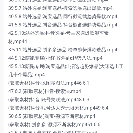
39 5.7:站外选品:淘宝选品-搜索选品选出爆款,mp4
40 5.8:站外选品:淘宝选品-同行截流截趋势爆款.mp4
41 5.9:站外选品:抖音选品-抖音橱窗选趋势爆品.mp4
42 5.10:站外选品:抖音选品-考古家选爆款混剪素
材,mp44
3 5.11:站外选品:拼多多选品-榜单趋势爆款选品.mp4
44 5.12:陪跑专属(小红书选品):趋势八法.mp4
45 5.13:陪跑专属(淘宝选品):1招选趋势爆品(大咪选出了
几十个爆品).mp4
(获取素材)抖音-以图搜图法,mp446 6.1:
47 6.2:(获取素材)抖音-搜索法.mp4
(获取素材)抖音-账号关联法,mp448 6.3:
(获取素材)抖音-账号达人秀无限素材,mp449 6.4:
50 6.5:(获取素材)淘宝-源源不断素材,mp4
(获取素材)-拼多多-源源不断素材,mp451 6.6:
52 6.7:电脑下载素材-至尊宝使用方法,mp4