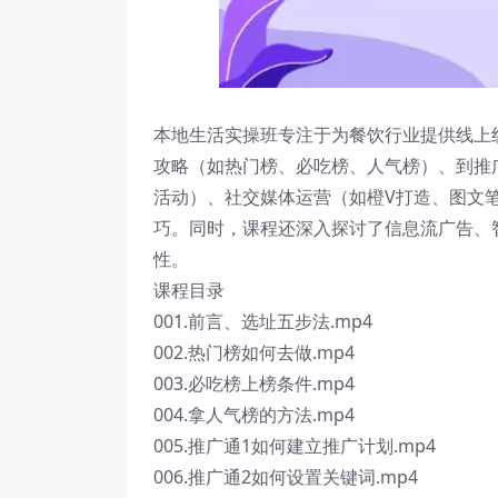
本地生活实操班专注于为餐饮行业提供线上
攻略（如热门榜、必吃榜、人气榜）、到推
活动）、社交媒体运营（如橙V打造、图文
巧。同时，课程还深入探讨了信息流广告、
性。
课程目录
001.前言、选址五步法.mp4
002.热门榜如何去做.mp4
003.必吃榜上榜条件.mp4
004.拿人气榜的方法.mp4
005.推广通1如何建立推广计划.mp4
006.推广通2如何设置关键词.mp4