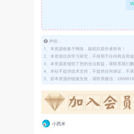
V
声明：
1、本资源收集于网络，版权归原作者所有！
2、本资源仅供学习研究，不得用于任何商业用
3、本资源若侵犯了您的合法权益，请联系我们
4、本站不提供技术支持，不提供任何保证，不
5、若本资源的链接失效，请联系微信：2668816
小西米