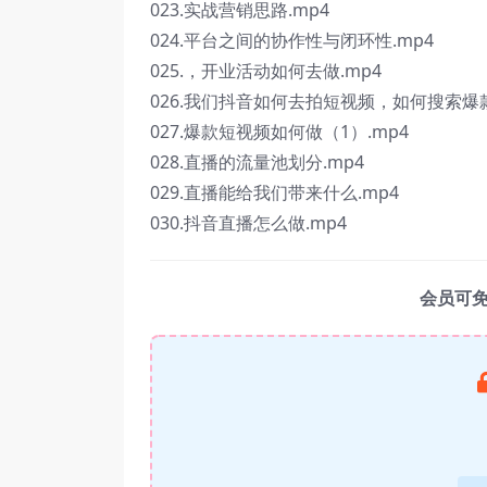
023.实战营销思路.mp4
024.平台之间的协作性与闭环性.mp4
025.，开业活动如何去做.mp4
026.我们抖音如何去拍短视频，如何搜索爆
027.爆款短视频如何做（1）.mp4
028.直播的流量池划分.mp4
029.直播能给我们带来什么.mp4
030.抖音直播怎么做.mp4
会员可