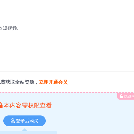
款短视频.
免费获取全站资源，
立即开通会员
隐藏
本内容需权限查看
登录后购买