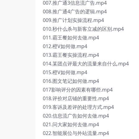
007.推广通3信息流广告.mp4
008.推广通4广告的逻辑.mp4
009.推广计划实操流程.mp4
010.秒什么杀与新客立减的区别.mp4
011.霸王餐如何去做.mp4
012.橙V如何做.mp4
013.霸王餐实操流程.mp4
014.某团点评最大的流量来自什么.mp4
015.橙V如何做.mp4
016.图文笔记如何做.mp4
017影响评分的因素有哪些.mp4
018.评价对店铺的重要性.mp4
019.客诉及差评的处理方式.mp4
020.信息流广告如何去做.mp4
021.问大家如何去做.mp4
022.智能展位与外站流量.mp4