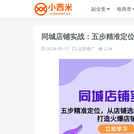
副业类
电商类
同城店铺实战：五步精准定
2024-09-17
运营推广
2.5K