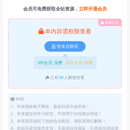
会员可免费获取全站资源，
立即开通会员
隐藏内容
本内容需权限查看
登录后购买
VIP会员:
免费
永久会员:
免费
已有
50
人解锁查看
声明：
1、本资源收集于网络，版权归原作者所有！
2、本资源仅供学习研究，不得用于任何商业用途！
3、本资源若侵犯了您的合法权益，请联系我们删除！
4、本站不提供技术支持，不提供任何保证，不承担任何法律