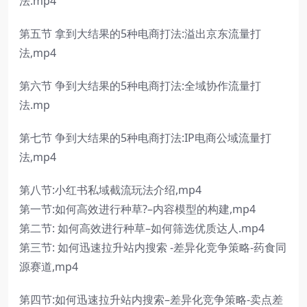
法.mp4
第五节 拿到大结果的5种电商打法:溢出京东流量打
法,mp4
第六节 争到大结果的5种电商打法:全域协作流量打
法.mp
第七节 争到大结果的5种电商打法:IP电商公域流量打
法,mp4
第八节:小红书私域截流玩法介绍,mp4
第一节:如何高效进行种草?–内容模型的构建,mp4
第二节: 如何高效进行种草–如何筛选优质达人.mp4
第三节: 如何迅速拉升站内搜索 -差异化竞争策略-药食同
源赛道,mp4
第四节:如何迅速拉升站内搜索–差异化竞争策略-卖点差