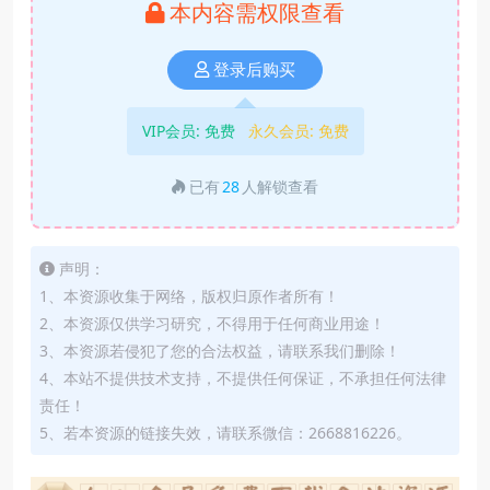
本内容需权限查看
登录后购买
VIP会员:
免费
永久会员:
免费
已有
28
人解锁查看
声明：
1、本资源收集于网络，版权归原作者所有！
2、本资源仅供学习研究，不得用于任何商业用途！
3、本资源若侵犯了您的合法权益，请联系我们删除！
4、本站不提供技术支持，不提供任何保证，不承担任何法律
责任！
5、若本资源的链接失效，请联系微信：2668816226。