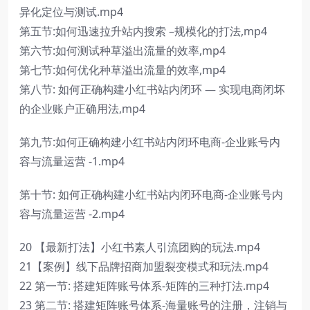
异化定位与测试.mp4
第五节:如何迅速拉升站内搜索 –规模化的打法,mp4
第六节:如何测试种草溢出流量的效率,mp4
第七节:如何优化种草溢出流量的效率,mp4
第八节: 如何正确构建小红书站内闭环 — 实现电商闭坏
的企业账户正确用法,mp4
第九节:如何正确构建小红书站内闭环电商-企业账号内
容与流量运营 -1.mp4
第十节: 如何正确构建小红书站内闭环电商-企业账号内
容与流量运营 -2.mp4
20 【最新打法】小红书素人引流团购的玩法.mp4
21【案例】线下品牌招商加盟裂变模式和玩法.mp4
22 第一节: 搭建矩阵账号体系-矩阵的三种打法.mp4
23 第二节: 搭建矩阵账号体系-海量账号的注册，注销与