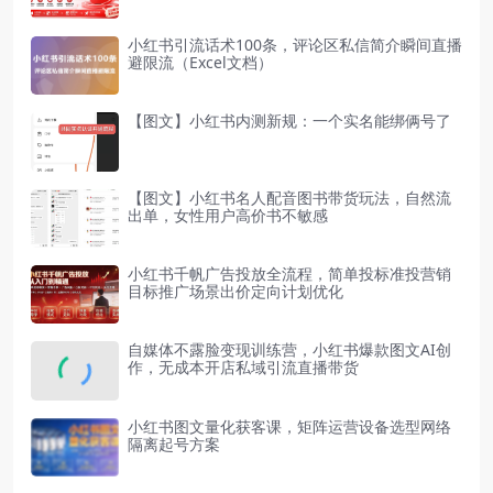
小红书引流话术100条，评论区私信简介瞬间直播
避限流（Excel文档）
【图文】小红书内测新规：一个实名能绑俩号了
【图文】小红书名人配音图书带货玩法，自然流
出单，女性用户高价书不敏感
小红书千帆广告投放全流程，简单投标准投营销
目标推广场景出价定向计划优化
自媒体不露脸变现训练营，小红书爆款图文AI创
作，无成本开店私域引流直播带货
小红书图文量化获客课，矩阵运营设备选型网络
隔离起号方案