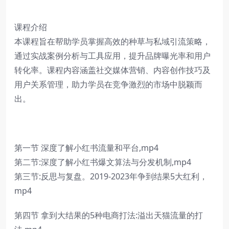
课程介绍
本课程旨在帮助学员掌握高效的种草与私域引流策略，
通过实战案例分析与工具应用，提升品牌曝光率和用户
转化率。课程内容涵盖社交媒体营销、内容创作技巧及
用户关系管理，助力学员在竞争激烈的市场中脱颖而
出。
第一节 深度了解小红书流量和平台,mp4
第二节:深度了解小红书爆文算法与分发机制,mp4
第三节:反思与复盘。2019-2023年争到结果5大红利，
mp4
第四节 拿到大结果的5种电商打法:溢出天猫流量的打