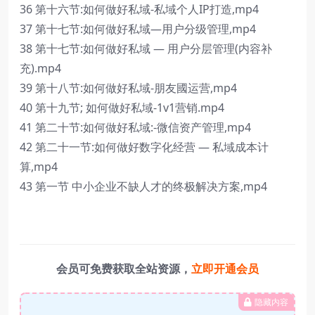
36 第十六节:如何做好私域-私域个人IP打造,mp4
37 第十七节:如何做好私域—用户分级管理,mp4
38 第十七节:如何做好私域 — 用户分层管理(内容补
充).mp4
39 第十八节:如何做好私域-朋友國运营,mp4
40 第十九节; 如何做好私域-1v1营销.mp4
41 第二十节:如何做好私域:-微信资产管理,mp4
42 第二十一节:如何做好数字化经营 — 私域成本计
算,mp4
43 第一节 中小企业不缺人才的终极解决方案,mp4
会员可免费获取全站资源，
立即开通会员
隐藏内容