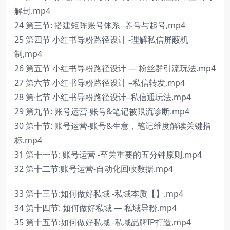
解封.mp4
24 第三节: 搭建矩阵账号体系 -养号与起号,mp4
25 第四节 小红书导粉路径设计 -理解私信屏蔽机
制,mp4
26 第五节 小红书导粉路径设计 — 粉丝群引流玩法.mp4
27 第六节 小红书导粉路径设计 –私信转发,mp4
28 第七节 小红书导粉路径设计–私信通玩法,mp4
29 第九节: 账号运营-账号&笔记被限流诊断.mp4
30 第十节: 账号运营-账号&生意，笔记维度解读关键指
标.mp4
31 第十一节: 账号运营 -至关重要的五分钟原则,mp4
32 第十二节:账号运营-自动化回收数据.mp4
33 第十三节:如何做好私域 -私域本质【】.mp4
34 第十四节: 如何做好私域 — 私域导粉.mp4
35 第十五节:如何做好私域 -私域品牌IP打造,mp4