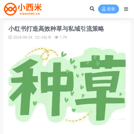
登录
小红书打造高效种草与私域引流策略
2024-09-24
小红书
1.7K