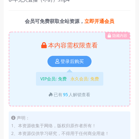
会员可免费获取全站资源，
立即开通会员
隐藏内容
本内容需权限查看
登录后购买
VIP会员:
免费
永久会员:
免费
已有
95
人解锁查看
声明：
1、本资源收集于网络，版权归原作者所有！
2、本资源仅供学习研究，不得用于任何商业用途！