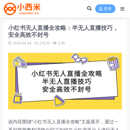
登录
小红书无人直播全攻略：半无人直播技巧，
安全高效不封号
2024-09-24
小红书
2.3K
该内容围绕“小红书无人直播全攻略”主题展开，通过一
系列视频教程详细介绍了如何在小红书平台上进行无人