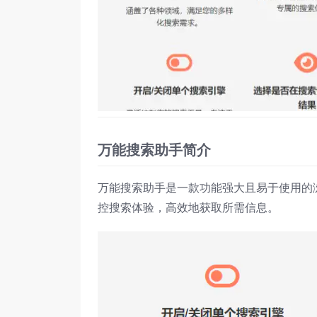
万能搜索助手简介
万能搜索助手是一款功能强大且易于使用的浏
控搜索体验，高效地获取所需信息。