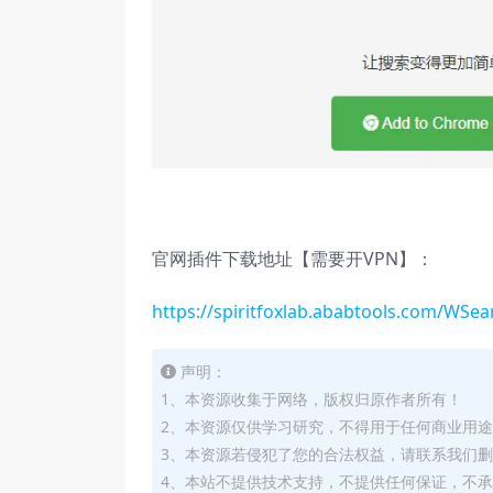
官网插件下载地址【需要开VPN】：
https://spiritfoxlab.ababtools.com/WSea
声明：
1、本资源收集于网络，版权归原作者所有！
2、本资源仅供学习研究，不得用于任何商业用
3、本资源若侵犯了您的合法权益，请联系我们
4、本站不提供技术支持，不提供任何保证，不