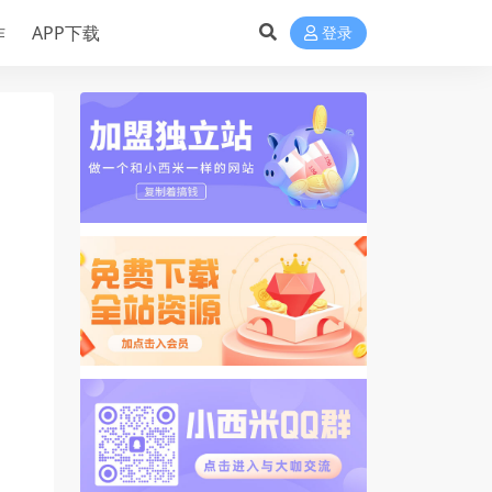
作
APP下载
登录