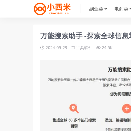
副业类
电商类
万能搜索助手 -探索全球信
2024-09-29
工具软件
24.5K