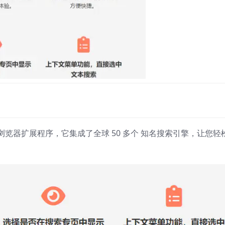
览器扩展程序，它集成了全球 50 多个 知名搜索引擎，让您轻