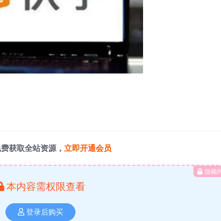
免费获取全站资源，
立即开通会员
隐藏
本内容需权限查看
登录后购买