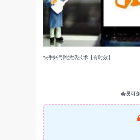
快手账号跳激活技术【有时效】
会员可