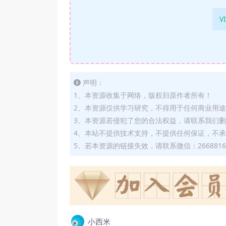
V
声明：
1、本资源收集于网络，版权归原作者所有！
2、本资源仅供学习研究，不得用于任何商业用
3、本资源若侵犯了您的合法权益，请联系我们
4、本站不提供技术支持，不提供任何保证，不
5、若本资源的链接失效，请联系微信：2668816
小西米