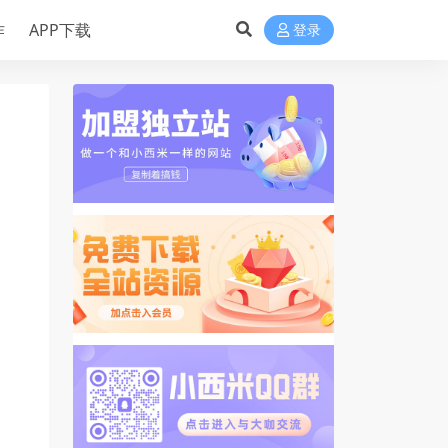
作
APP下载
登录