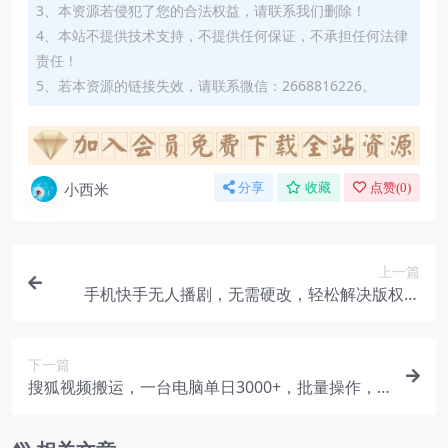
3、本资源若侵犯了您的合法权益，请联系我们删除！
4、本站不提供技术支持，不提供任何保证，不承担任何法律
责任！
5、若本资源的链接失效，请联系微信：2668816226。
小西米
分享
收藏
点赞(
0
)
上一篇
手机快手无人播剧，无需硬改，轻松解决版权问
题，小白轻松日入5000+
下一篇
搜狐视频搬运，一台电脑单日3000+，批量操作，
可无限扩大