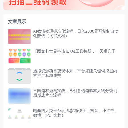
文章展示
AI教辅变现标准化流程，日入2000元可复制自动
化赚钱（飞书文档）
【图文】世界杯热点+AI工具拉新，一天赚几千
虚拟资源项目变现体系，平台搭建关键词挖掘内
容推广私域成交
三国题材短剧实战，从创意选题脚本人物分镜到
后期成片全流程
电商四大类平台玩法总结(快手、抖音、小红书、
微博)（PDF文档）