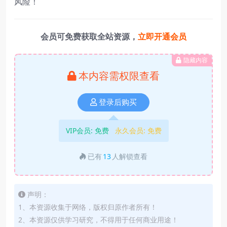
风险！
会员可免费获取全站资源，
立即开通会员
隐藏内容
本内容需权限查看
登录后购买
VIP会员:
免费
永久会员:
免费
已有
13
人解锁查看
声明：
1、本资源收集于网络，版权归原作者所有！
2、本资源仅供学习研究，不得用于任何商业用途！