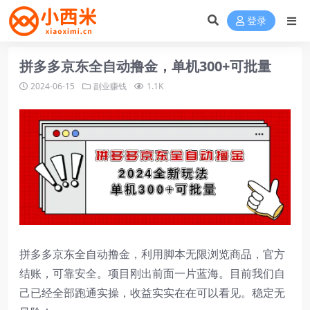
登录
拼多多京东全自动撸金，单机300+可批量
2024-06-15
副业赚钱
1.1K
拼多多京东全自动撸金，利用脚本无限浏览商品，官方
结账，可靠安全。项目刚出前面一片蓝海。目前我们自
己已经全部跑通实操，收益实实在在可以看见。稳定无