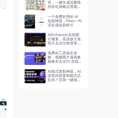
具，一键生成流量路
径转化策略运营规划
0-1全流程
一个免费好用的 AI
短剧神器：Pavo一句
话生成短剧样片
AIEnhancer在线图
片修复，高清放大老
照片去水印抠背景-在
线工具
免费AI工具箱全攻
略，视频图片漫画换
脸换衣去水印-在线工
具
AI格式复制神器，AI
回答内容复制格式总
乱码？完美一键保留
原格式复制，浏览器
插件Copy With For
mat