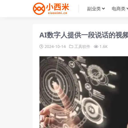
副业类
电商类
AI数字人提供一段说话的视
2024-10-14
工具软件
1.6K