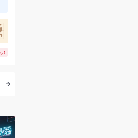
(
0
)