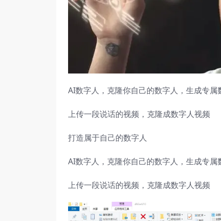
AI数字人，克隆你自己的数字人，生成专属
上传一段说话的视频，克隆成数字人视频
打造属于自己的数字人
AI数字人，克隆你自己的数字人，生成专属
上传一段说话的视频，克隆成数字人视频