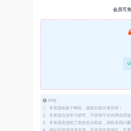
会员可
V
声明：
1、本资源收集于网络，版权归原作者所有！
2、本资源仅供学习研究，不得用于任何商业用
3、本资源若侵犯了您的合法权益，请联系我们
4、本站不提供技术支持，不提供任何保证，不