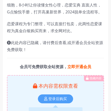
细胞，8小时让你读懂女性心理，恋爱宝典 直面人性，
G点愉悦手册，打开高巢新世界，2024脱单全流程等。
恋爱课程为专门整理，可以直接打包卖，此两性恋爱课
程为真金白银购买而来，求全网对比。
此处内容已隐藏，请付费后查看,或开通会员全站资源
免费获取！
会员可免费获取全站资源，
立即开通会员
隐藏内容
本内容需权限查看
登录后购买