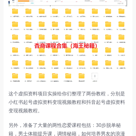
这个虚拟资料项目实操给你们整理了两份教程，分别是
小红书起号虚拟资料变现视频教程和抖音起号虚拟资料
变现视频教程。
另外，准备了大量的两性恋爱课程包括：30步脱单秘
籍，男士体能提升课，调情秘籍，如何培养男友的浪漫