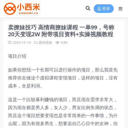
登录
卖撩妹技巧 高情商撩妹课程 一单99，号称
20天变现2W 附带项目资料+实操视频教程
2024-10-14
素材模板
4.8K
项目介绍
如果你想找一个长期可以进行操作的项目，那么我首先
推荐你去做这个虚拟课程变现项目，这样的项目，没有
成本，全是利润。
这是一个比较暴利赚钱的项目，而且现在需求非常大，
因为现在都是男人多，女人少，男女比例失调的状态，
而且这个项目想要变现也是非常简单的一件事情，为什
么呢，因为有很多男生，想要追自己心目中的女神，但