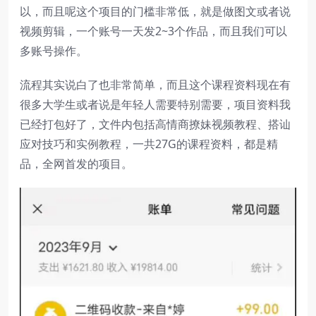
以，而且呢这个项目的门槛非常低，就是做图文或者说
视频剪辑，一个账号一天发2~3个作品，而且我们可以
多账号操作。
流程其实说白了也非常简单，而且这个课程资料现在有
很多大学生或者说是年轻人需要特别需要，项目资料我
已经打包好了，文件内包括高情商撩妹视频教程、搭讪
应对技巧和实例教程，一共27G的课程资料，都是精
品，全网首发的项目。