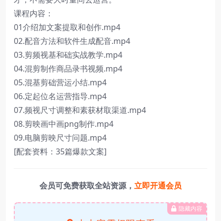
课程内容：
01介绍加文案提取和创作.mp4
02.配音方法和软件生成配音.mp4
03.剪频视基和础实战教学.mp4
04.混剪制作商品录书视频.mp4
05.混基剪础营运小结.mp4
06.定起位名运营指导.mp4
07.频视尺寸调整和素获材取渠道.mp4
08.剪映画中画png制作.mp4
09.电脑剪映尺寸问题.mp4
[配套资料：35篇爆款文案]
会员可免费获取全站资源，
立即开通会员
隐藏内容