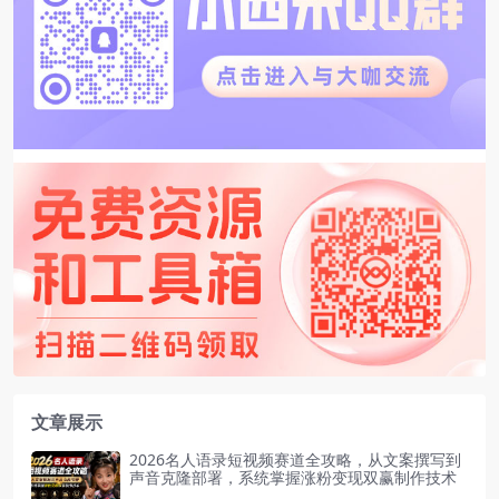
文章展示
2026名人语录短视频赛道全攻略，从文案撰写到
声音克隆部署，系统掌握涨粉变现双赢制作技术