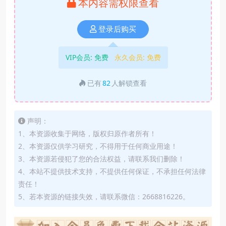
本内容需权限查看
登录后购买
VIP会员:
免费
永久会员:
免费
已有
82
人解锁查看
声明：
1、本资源收集于网络，版权归原作者所有！
2、本资源仅供学习研究，不得用于任何商业用途！
3、本资源若侵犯了您的合法权益，请联系我们删除！
4、本站不提供技术支持，不提供任何保证，不承担任何法律
责任！
5、若本资源的链接失效，请联系微信：2668816226。